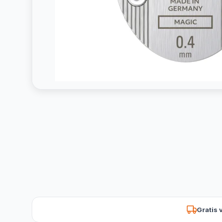
Gratis 