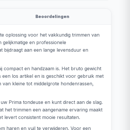
Beoordelingen
te oplossing voor het vakkundig trimmen van
 gelijkmatige en professionele
wat bijdraagt aan een lange levensduur en
ij compact en handzaam is. Het bruto gewicht
 een los artikel en is geschikt voor gebruik met
 van kleine tot middelgrote hondenrassen,
 uw Prima tondeuse en kunt direct aan de slag.
 wat het trimmen een aangename ervaring maakt
t levert consistent mooie resultaten.
m haren en vuil te verwijderen. Voor een