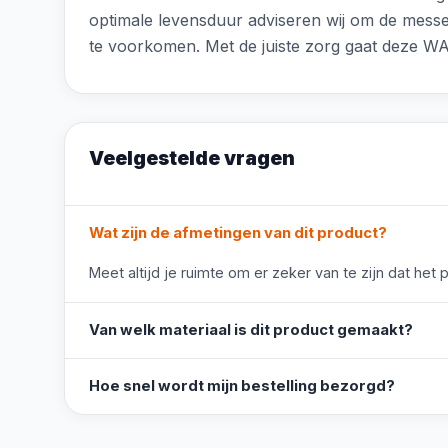
optimale levensduur adviseren wij om de messe
te voorkomen. Met de juiste zorg gaat deze WA
Veelgestelde vragen
Wat zijn de afmetingen van dit product?
Meet altijd je ruimte om er zeker van te zijn dat het 
Van welk materiaal is dit product gemaakt?
Hoe snel wordt mijn bestelling bezorgd?