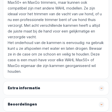
Max50+ en MaxGo trimmers, maar kunnen ook
compatibel zijn met andere WAHL modellen. Ze zijn
ideaal voor het trimmen van de vacht van uw hond, of u
nu een professionele trimmer bent of uw hond thuis
verzorgt. Met acht verschillende kammen heeft u altijd
de juiste maat bij de hand voor een gelijkmatige en
verzorgde vacht.
Het onderhoud van de kammen is eenvoudig: na gebruik
kunt u ze afspoelen met water en laten drogen. Bewaar
ze in de case om ze schoon en veilig te houden. Deze
case is een must-have voor elke WAHL Max50+ of
MaxGo eigenaar die zijn kammen georganiseerd wil
houden.
Extra informatie
Beoordelingen