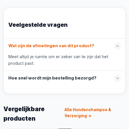
Veelgestelde vragen
Wat zijn de afmetingen van dit product?
Meet altijd je ruimte om er zeker van te zijn dat het
product past.
Hoe snel wordt mijn bestelling bezorgd?
Vergelijkbare
Alle Hondenshampoo &
Verzorging →
producten