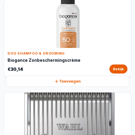
DOG SHAMPOO & GROOMING
Biogance Zonbeschermingscrème
€30,14
Bekijk
Toevoegen