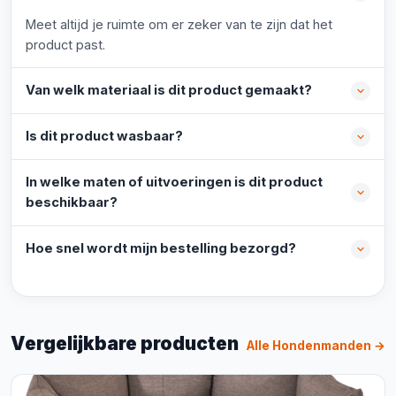
Meet altijd je ruimte om er zeker van te zijn dat het
product past.
Van welk materiaal is dit product gemaakt?
Is dit product wasbaar?
In welke maten of uitvoeringen is dit product
beschikbaar?
Hoe snel wordt mijn bestelling bezorgd?
Vergelijkbare producten
Alle Hondenmanden →