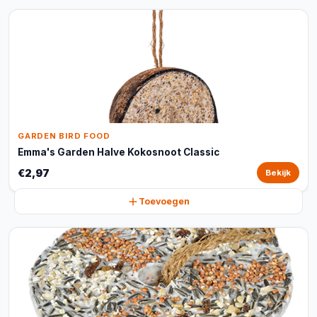
GARDEN BIRD FOOD
Emma's Garden Halve Kokosnoot Classic
€2,97
Bekijk
Toevoegen