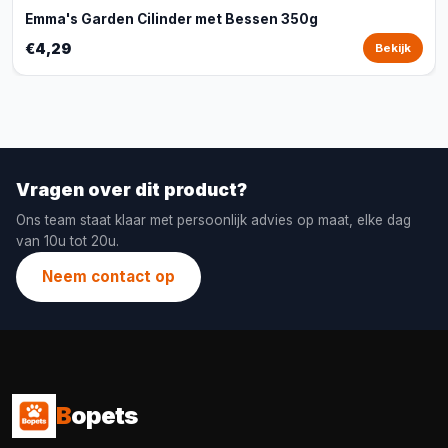
Emma's Garden Cilinder met Bessen 350g
€4,29
Bekijk
Vragen over dit product?
Ons team staat klaar met persoonlijk advies op maat, elke dag
van 10u tot 20u.
Neem contact op
B
opets