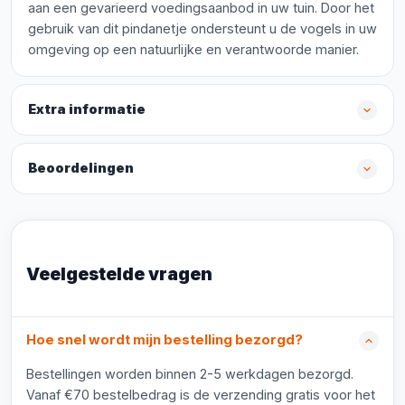
aan een gevarieerd voedingsaanbod in uw tuin. Door het
gebruik van dit pindanetje ondersteunt u de vogels in uw
omgeving op een natuurlijke en verantwoorde manier.
Extra informatie
Beoordelingen
Veelgestelde vragen
Hoe snel wordt mijn bestelling bezorgd?
Bestellingen worden binnen 2-5 werkdagen bezorgd.
Vanaf €70 bestelbedrag is de verzending gratis voor het