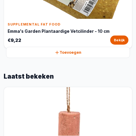
SUPPLEMENTAL FAT FOOD
Emma's Garden Plantaardige Vetcilinder - 10 cm
€9,22
Bekijk
Toevoegen
Laatst bekeken