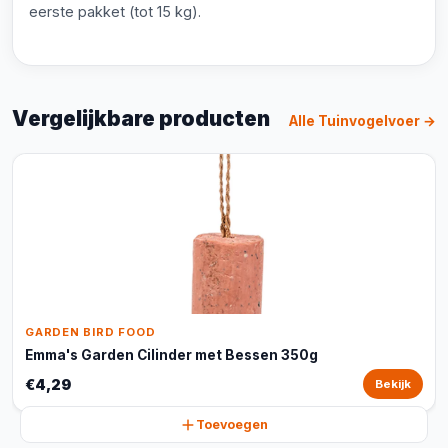
eerste pakket (tot 15 kg).
Vergelijkbare producten
Alle Tuinvogelvoer →
GARDEN BIRD FOOD
Emma's Garden Cilinder met Bessen 350g
€4,29
Bekijk
Toevoegen