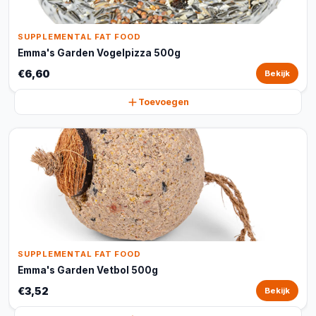
SUPPLEMENTAL FAT FOOD
Emma's Garden Vogelpizza 500g
€6,60
Bekijk
Toevoegen
SUPPLEMENTAL FAT FOOD
Emma's Garden Vetbol 500g
€3,52
Bekijk