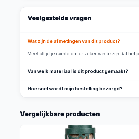
Veelgestelde vragen
Wat zijn de afmetingen van dit product?
Meet altijd je ruimte om er zeker van te zijn dat het 
Van welk materiaal is dit product gemaakt?
Hoe snel wordt mijn bestelling bezorgd?
Vergelijkbare producten