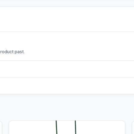
product past.