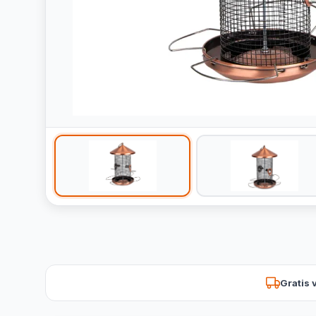
Gratis 