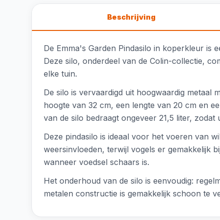
Beschrijving
De Emma's Garden Pindasilo in koperkleur is ee
Deze silo, onderdeel van de Colin-collectie, co
elke tuin.
De silo is vervaardigd uit hoogwaardig metaal
hoogte van 32 cm, een lengte van 20 cm en ee
van de silo bedraagt ongeveer 21,5 liter, zodat 
Deze pindasilo is ideaal voor het voeren van w
weersinvloeden, terwijl vogels er gemakkelijk
wanneer voedsel schaars is.
Het onderhoud van de silo is eenvoudig: rege
metalen constructie is gemakkelijk schoon te 