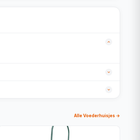
Alle Voederhuisjes →