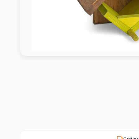
Gratis 