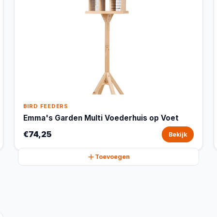
BIRD FEEDERS
Emma's Garden Multi Voederhuis op Voet
€74,25
Bekijk
Toevoegen