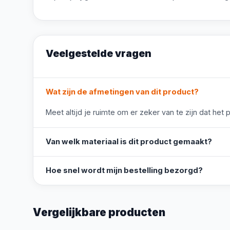
Veelgestelde vragen
Wat zijn de afmetingen van dit product?
Meet altijd je ruimte om er zeker van te zijn dat het 
Van welk materiaal is dit product gemaakt?
Hoe snel wordt mijn bestelling bezorgd?
Vergelijkbare producten