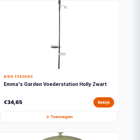
BIRD FEEDERS
Emma's Garden Voederstation Holly Zwart
€34,65
Bekijk
Toevoegen