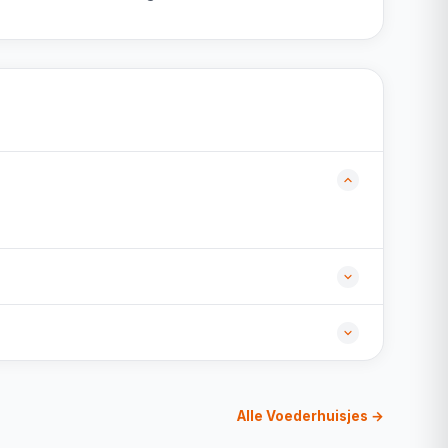
Alle Voederhuisjes →