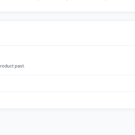
product past.