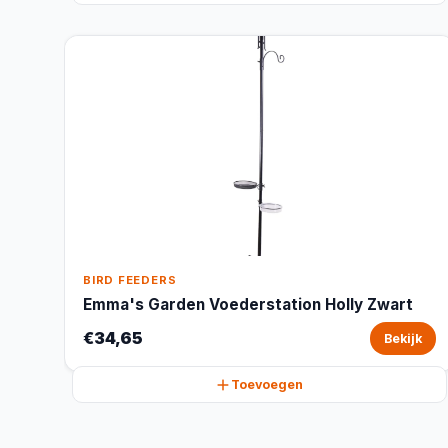
BIRD FEEDERS
Emma's Garden Voederstation Holly Zwart
€34,65
Bekijk
Toevoegen