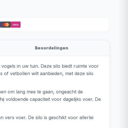
iDEAL
Beoordelingen
ogels in uw tuin. Deze silo biedt ruimte voor
 of vetbollen wilt aanbieden, met deze silo
pen om lang mee te gaan, ongeacht de
 voldoende capaciteit voor dagelijks voer. De
vers voer. De silo is geschikt voor allerlei