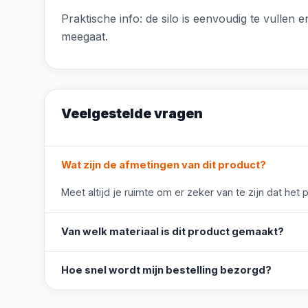
Praktische info: de silo is eenvoudig te vullen
meegaat.
Veelgestelde vragen
Wat zijn de afmetingen van dit product?
Meet altijd je ruimte om er zeker van te zijn dat het 
Van welk materiaal is dit product gemaakt?
Hoe snel wordt mijn bestelling bezorgd?