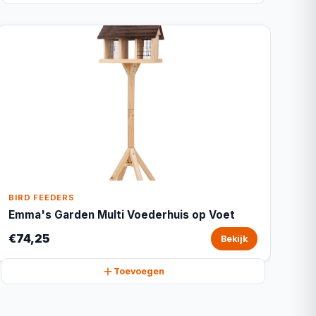
BIRD FEEDERS
Emma's Garden Multi Voederhuis op Voet
€74,25
Bekijk
Toevoegen