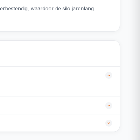
eerbestendig, waardoor de silo jarenlang