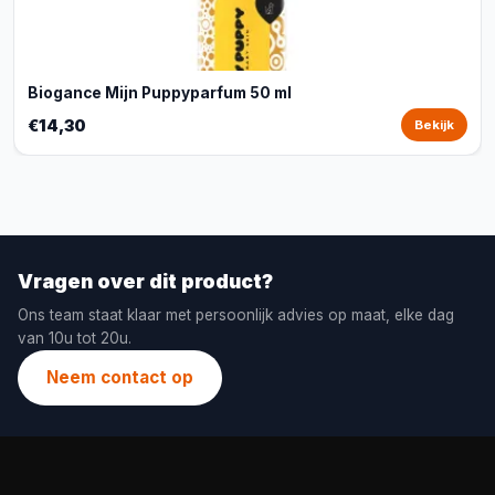
Biogance Mijn Puppyparfum 50 ml
€14,30
Bekijk
Vragen over dit product?
Ons team staat klaar met persoonlijk advies op maat, elke dag
van 10u tot 20u.
Neem contact op