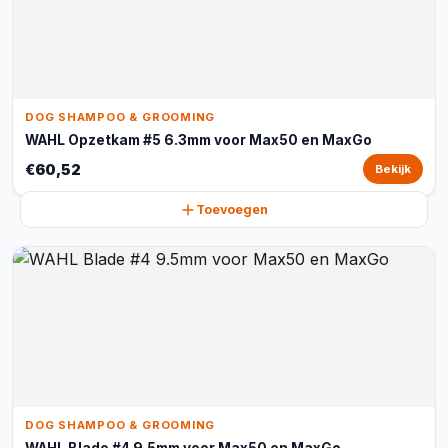
DOG SHAMPOO & GROOMING
WAHL Opzetkam #5 6.3mm voor Max50 en MaxGo
€60,52
Bekijk
Toevoegen
DOG SHAMPOO & GROOMING