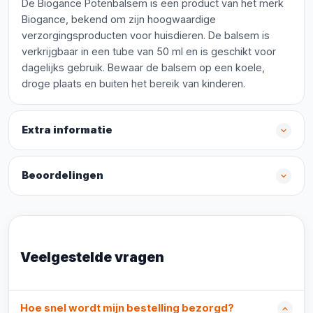
De Biogance Potenbalsem is een product van het merk
Biogance, bekend om zijn hoogwaardige
verzorgingsproducten voor huisdieren. De balsem is
verkrijgbaar in een tube van 50 ml en is geschikt voor
dagelijks gebruik. Bewaar de balsem op een koele,
droge plaats en buiten het bereik van kinderen.
Extra informatie
Beoordelingen
Veelgestelde vragen
Hoe snel wordt mijn bestelling bezorgd?