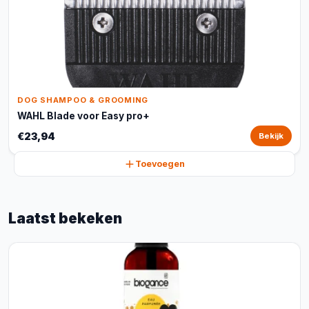
DOG SHAMPOO & GROOMING
WAHL Blade voor Easy pro+
€23,94
Bekijk
Toevoegen
Laatst bekeken