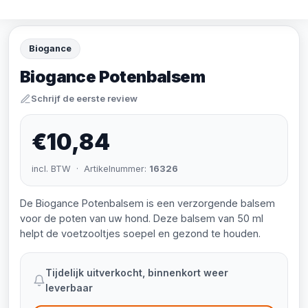
Biogance
Biogance Potenbalsem
Schrijf de eerste review
€10,84
incl. BTW · Artikelnummer:
16326
De Biogance Potenbalsem is een verzorgende balsem
voor de poten van uw hond. Deze balsem van 50 ml
helpt de voetzooltjes soepel en gezond te houden.
Tijdelijk uitverkocht, binnenkort weer
leverbaar