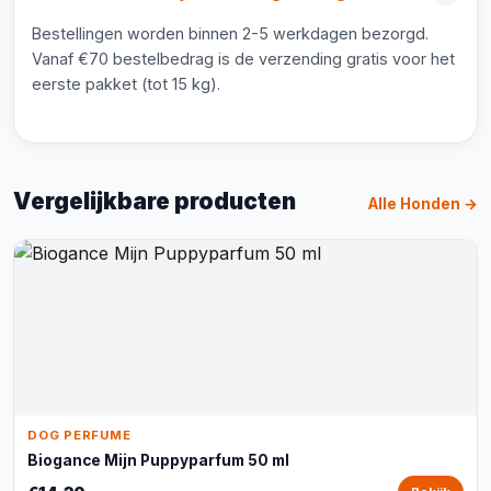
Bestellingen worden binnen 2-5 werkdagen bezorgd.
Vanaf €70 bestelbedrag is de verzending gratis voor het
eerste pakket (tot 15 kg).
Vergelijkbare producten
Alle Honden →
DOG PERFUME
Biogance Mijn Puppyparfum 50 ml