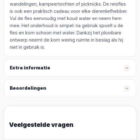
wandelingen, kampeertochten of picknicks. De reisfles
is ook een praktisch cadeau voor elke dierenliefhebber.
Vul de fles eenvoudig met koud water en neem hem
mee. Het onderhoud is simpel: na gebruik spoelt u de
fles en kom schoon met water. Dankzij het plooibare
ontwerp neemt de kom weinig ruimte in beslag als hij
niet in gebruik is.
Extra informatie
Beoordelingen
Veelgestelde vragen