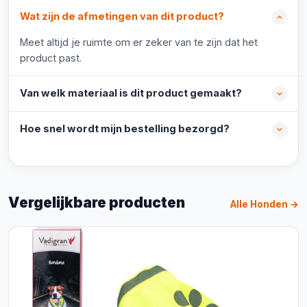
Wat zijn de afmetingen van dit product?
Meet altijd je ruimte om er zeker van te zijn dat het
product past.
Van welk materiaal is dit product gemaakt?
Hoe snel wordt mijn bestelling bezorgd?
Vergelijkbare producten
Alle Honden →