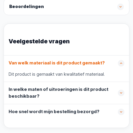
Beoordelingen
Veelgestelde vragen
Van welk materiaal is dit product gemaakt?
Dit product is gemaakt van kwalitatief materiaal.
In welke maten of uitvoeringen is dit product
beschikbaar?
Hoe snel wordt mijn bestelling bezorgd?