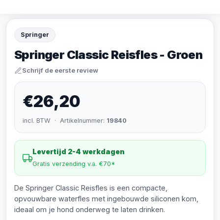
Springer
Springer Classic Reisfles - Groen
Schrijf de eerste review
€26,20
incl. BTW · Artikelnummer:
19840
Levertijd 2-4 werkdagen
Gratis verzending v.a. €70*
De Springer Classic Reisfles is een compacte,
opvouwbare waterfles met ingebouwde siliconen kom,
ideaal om je hond onderweg te laten drinken.