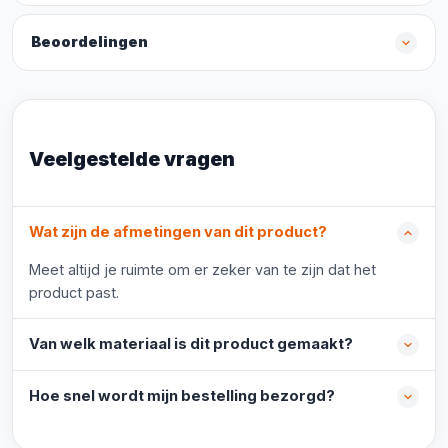
Beoordelingen
Veelgestelde vragen
Wat zijn de afmetingen van dit product?
Meet altijd je ruimte om er zeker van te zijn dat het
product past.
Van welk materiaal is dit product gemaakt?
Hoe snel wordt mijn bestelling bezorgd?