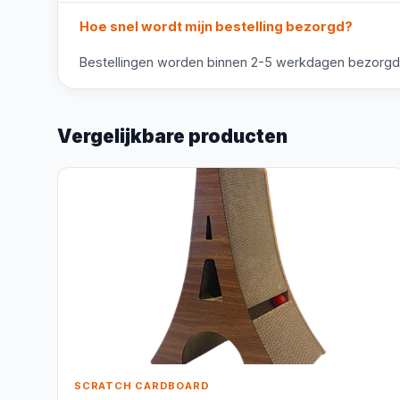
Hoe snel wordt mijn bestelling bezorgd?
Bestellingen worden binnen 2-5 werkdagen bezorgd. V
Vergelijkbare producten
SCRATCH CARDBOARD