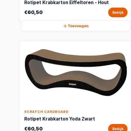
Rotipet Krabkarton Eiffeltoren - Hout
€60,50
Bekijk
Toevoegen
SCRATCH CARDBOARD
Rotipet Krabkarton Yoda Zwart
€60,50
Bekijk