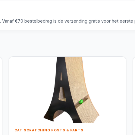
anaf €70 bestelbedrag is de verzending gratis voor het eerste p
CAT SCRATCHING POSTS & PARTS