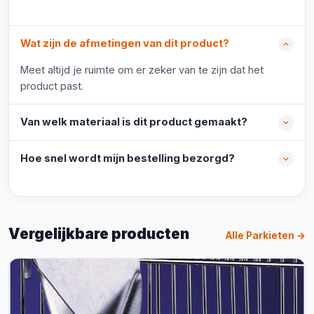
Wat zijn de afmetingen van dit product?
Meet altijd je ruimte om er zeker van te zijn dat het
product past.
Van welk materiaal is dit product gemaakt?
Hoe snel wordt mijn bestelling bezorgd?
Vergelijkbare producten
Alle Parkieten →