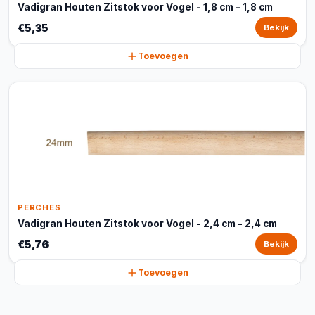
Vadigran Houten Zitstok voor Vogel - 1,8 cm - 1,8 cm
€5,35
Bekijk
Toevoegen
PERCHES
Vadigran Houten Zitstok voor Vogel - 2,4 cm - 2,4 cm
€5,76
Bekijk
Toevoegen