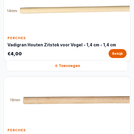
PERCHES
Vadigran Houten Zitstok voor Vogel - 1,4 cm - 1,4 cm
€4,00
Bekijk
Toevoegen
PERCHES