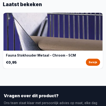
Laatst bekeken
Fauna Stokhouder Metaal - Chroom - 5CM
€0,95
Bekijk
Vragen over dit product?
Ons team staat klaar met persoonlijk advies op maat, elke dag