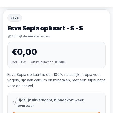
Esve
Esve Sepia op kaart - S - S
Schrijf de eerste review
€0,00
incl. BTW · Artikelnummer:
19695
Esve Sepia op kaart is een 100% natuurlijke sepia voor
vogels, rijk aan calcium en mineralen, met een slijpfunctie
voor de snavel.
Tijdelijk uitverkocht, binnenkort weer
leverbaar