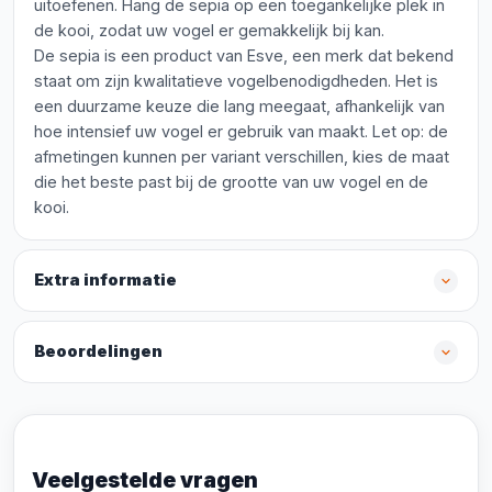
uitoefenen. Hang de sepia op een toegankelijke plek in
de kooi, zodat uw vogel er gemakkelijk bij kan.
De sepia is een product van Esve, een merk dat bekend
staat om zijn kwalitatieve vogelbenodigdheden. Het is
een duurzame keuze die lang meegaat, afhankelijk van
hoe intensief uw vogel er gebruik van maakt. Let op: de
afmetingen kunnen per variant verschillen, kies de maat
die het beste past bij de grootte van uw vogel en de
kooi.
Extra informatie
Beoordelingen
Veelgestelde vragen