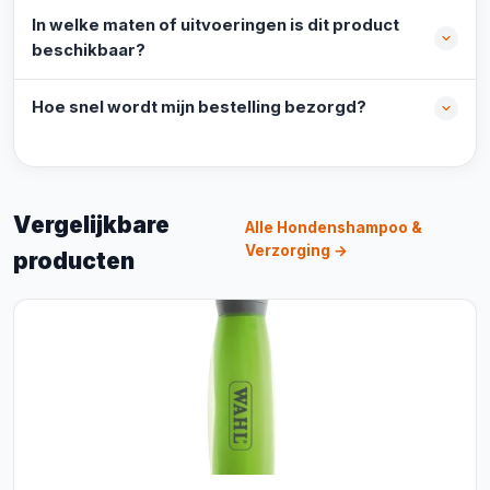
In welke maten of uitvoeringen is dit product
beschikbaar?
Hoe snel wordt mijn bestelling bezorgd?
Vergelijkbare
Alle Hondenshampoo &
Verzorging →
producten