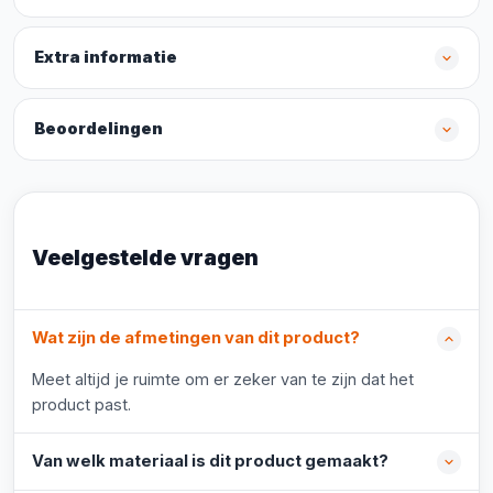
Extra informatie
Beoordelingen
Veelgestelde vragen
Wat zijn de afmetingen van dit product?
Meet altijd je ruimte om er zeker van te zijn dat het
product past.
Van welk materiaal is dit product gemaakt?