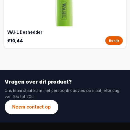
WAHL Deshedder
€19,44
Bekijk
Vragen over dit product?
Ons team staat klaar met persoonlijk advies op maat, elke dag
van 10u tot 20u.
Neem contact op