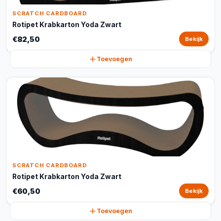
SCRATCH CARDBOARD
Rotipet Krabkarton Yoda Zwart
€82,50
Bekijk
Toevoegen
SCRATCH CARDBOARD
Rotipet Krabkarton Yoda Zwart
€60,50
Bekijk
Toevoegen