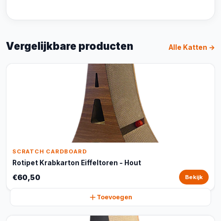
Vergelijkbare producten
Alle Katten →
SCRATCH CARDBOARD
Rotipet Krabkarton Eiffeltoren - Hout
€60,50
Bekijk
Toevoegen