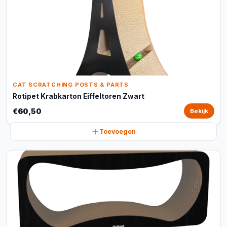
CAT SCRATCHING POSTS & PARTS
Rotipet Krabkarton Eiffeltoren Zwart
€60,50
Bekijk
Toevoegen