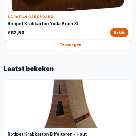
SCRATCH CARDBOARD
Rotipet Krabkarton Yoda Bruin XL
€82,50
Bekijk
Toevoegen
Laatst bekeken
Rotipet Krabkarton Eiffeltoren - Hout