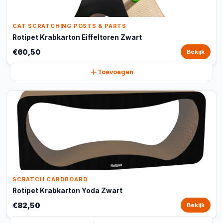
CAT SCRATCHING POSTS & PARTS
Rotipet Krabkarton Eiffeltoren Zwart
€60,50
Bekijk
Toevoegen
SCRATCH CARDBOARD
Rotipet Krabkarton Yoda Zwart
€82,50
Bekijk