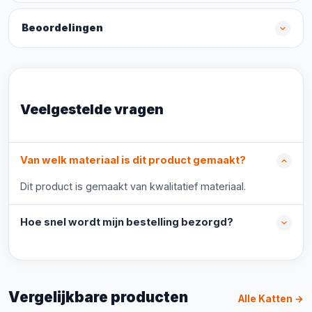
Beoordelingen
Veelgestelde vragen
Van welk materiaal is dit product gemaakt?
Dit product is gemaakt van kwalitatief materiaal.
Hoe snel wordt mijn bestelling bezorgd?
Vergelijkbare producten
Alle Katten →