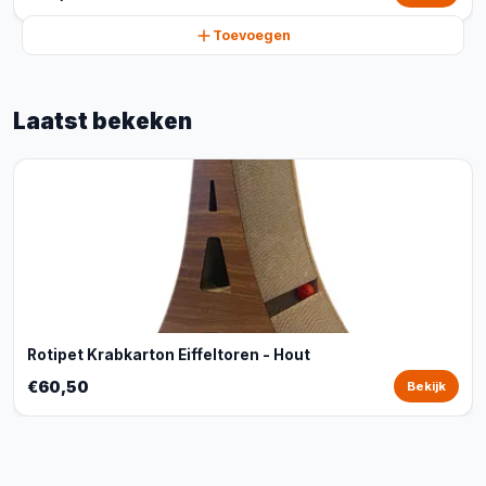
Toevoegen
Laatst bekeken
Rotipet Krabkarton Eiffeltoren - Hout
€60,50
Bekijk