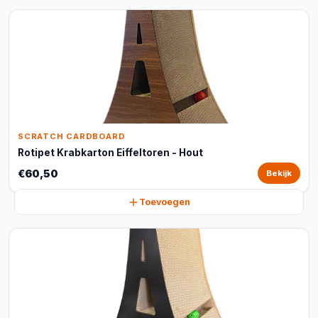
SCRATCH CARDBOARD
Rotipet Krabkarton Eiffeltoren - Hout
€60,50
Bekijk
Toevoegen