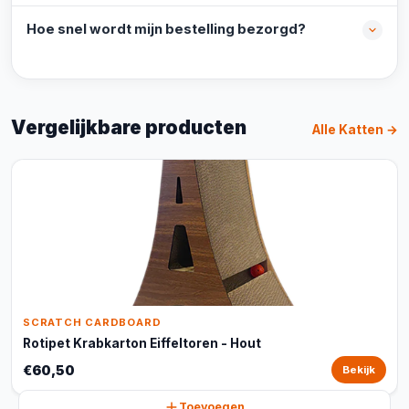
Hoe snel wordt mijn bestelling bezorgd?
Vergelijkbare producten
Alle Katten →
SCRATCH CARDBOARD
Rotipet Krabkarton Eiffeltoren - Hout
€60,50
Bekijk
Toevoegen