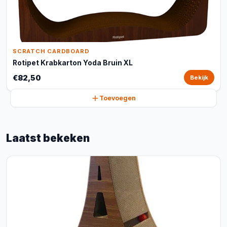
SCRATCH CARDBOARD
Rotipet Krabkarton Yoda Bruin XL
€82,50
Bekijk
Toevoegen
Laatst bekeken