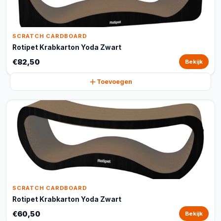
SCRATCH CARDBOARD
Rotipet Krabkarton Yoda Zwart
€82,50
Bekijk
Toevoegen
SCRATCH CARDBOARD
Rotipet Krabkarton Yoda Zwart
€60,50
Bekijk