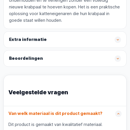
onderhouden en te verlengen zonder een volledig
nieuwe krabpaal te hoeven kopen. Het is een praktische
oplossing voor katteneigenaren die hun krabpaal in
goede staat willen houden.
Extra informatie
Beoordelingen
Veelgestelde vragen
Van welk materiaal is dit product gemaakt?
Dit product is gemaakt van kwalitatief materiaal.