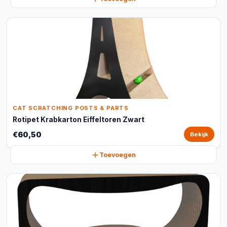
CAT SCRATCHING POSTS & PARTS
Rotipet Krabkarton Eiffeltoren Zwart
€60,50
Bekijk
Toevoegen