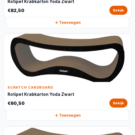
Rotipet Krabkarton Yoda Zwart
€82,50
Bekijk
Toevoegen
SCRATCH CARDBOARD
Rotipet Krabkarton Yoda Zwart
€60,50
Bekijk
Toevoegen