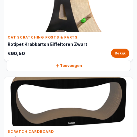
CAT SCRATCHING POSTS & PARTS
Rotipet Krabkarton Eiffeltoren Zwart
€60,50
Bekijk
Toevoegen
SCRATCH CARDBOARD