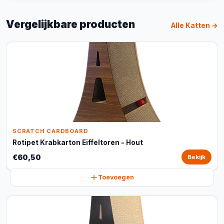
Vergelijkbare producten
Alle Katten →
SCRATCH CARDBOARD
Rotipet Krabkarton Eiffeltoren - Hout
€60,50
Bekijk
Toevoegen