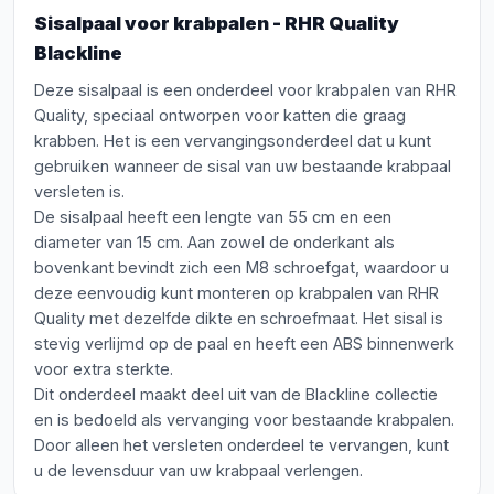
Sisalpaal voor krabpalen - RHR Quality
Blackline
Deze sisalpaal is een onderdeel voor krabpalen van RHR
Quality, speciaal ontworpen voor katten die graag
krabben. Het is een vervangingsonderdeel dat u kunt
gebruiken wanneer de sisal van uw bestaande krabpaal
versleten is.
De sisalpaal heeft een lengte van 55 cm en een
diameter van 15 cm. Aan zowel de onderkant als
bovenkant bevindt zich een M8 schroefgat, waardoor u
deze eenvoudig kunt monteren op krabpalen van RHR
Quality met dezelfde dikte en schroefmaat. Het sisal is
stevig verlijmd op de paal en heeft een ABS binnenwerk
voor extra sterkte.
Dit onderdeel maakt deel uit van de Blackline collectie
en is bedoeld als vervanging voor bestaande krabpalen.
Door alleen het versleten onderdeel te vervangen, kunt
u de levensduur van uw krabpaal verlengen.