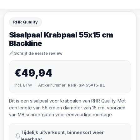
RHR Quality
Sisalpaal Krabpaal 55x15 cm
Blackline
Schrijf de eerste review
€49,94
incl. BTW · Artikelnummer:
RHR-SP-55x15-BL
Dit is een sisalpaal voor krabpalen van RHR Quality. Met
een lengte van 55 cm en diameter van 15 cm, voorzien
van M8 schroefgaten voor eenvoudige montage.
Tijdelijk uitverkocht, binnenkort weer
leverbaar