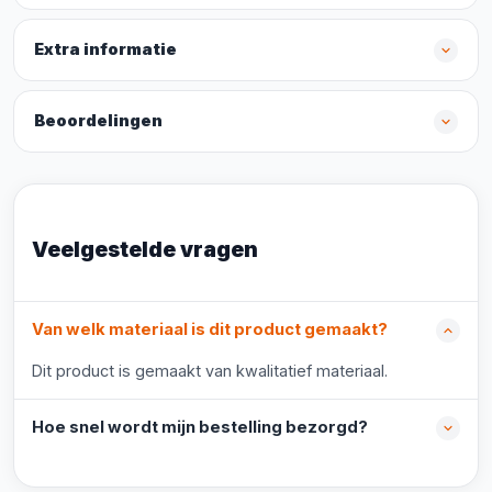
Extra informatie
Beoordelingen
Veelgestelde vragen
Van welk materiaal is dit product gemaakt?
Dit product is gemaakt van kwalitatief materiaal.
Hoe snel wordt mijn bestelling bezorgd?