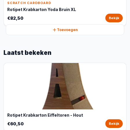
SCRATCH CARDBOARD
Rotipet Krabkarton Yoda Bruin XL
€82,50
Bekijk
Toevoegen
Laatst bekeken
Rotipet Krabkarton Eiffeltoren - Hout
€60,50
Bekijk