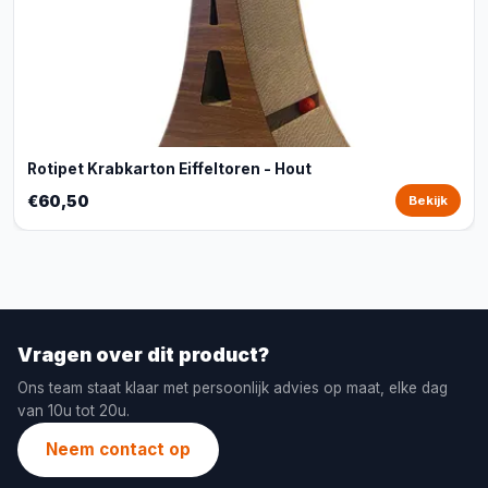
Rotipet Krabkarton Eiffeltoren - Hout
€60,50
Bekijk
Vragen over dit product?
Ons team staat klaar met persoonlijk advies op maat, elke dag
van 10u tot 20u.
Neem contact op