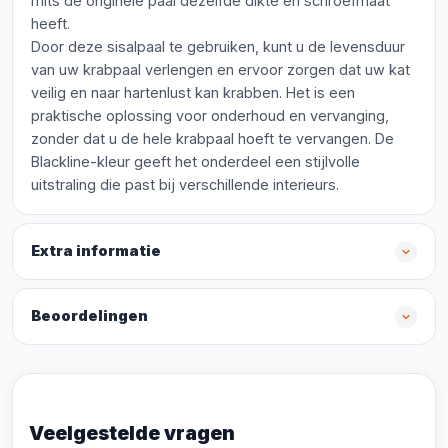
mits de originele paal dezelfde dikte en schroefmaat
heeft.
Door deze sisalpaal te gebruiken, kunt u de levensduur
van uw krabpaal verlengen en ervoor zorgen dat uw kat
veilig en naar hartenlust kan krabben. Het is een
praktische oplossing voor onderhoud en vervanging,
zonder dat u de hele krabpaal hoeft te vervangen. De
Blackline-kleur geeft het onderdeel een stijlvolle
uitstraling die past bij verschillende interieurs.
Extra informatie
Beoordelingen
Veelgestelde vragen