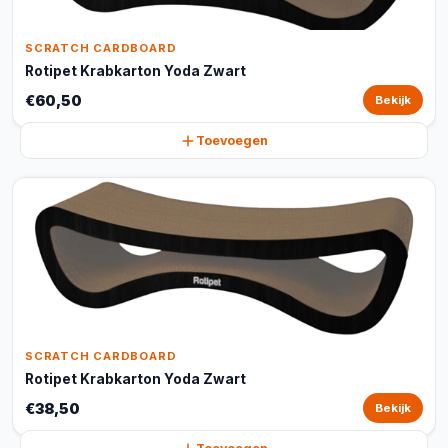
SCRATCH CARDBOARD
Rotipet Krabkarton Yoda Zwart
€60,50
Bekijk
Toevoegen
SCRATCH CARDBOARD
Rotipet Krabkarton Yoda Zwart
€38,50
Bekijk