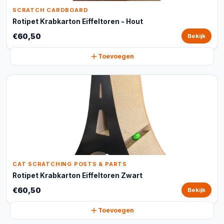
SCRATCH CARDBOARD
Rotipet Krabkarton Eiffeltoren - Hout
€60,50
Bekijk
Toevoegen
CAT SCRATCHING POSTS & PARTS
Rotipet Krabkarton Eiffeltoren Zwart
€60,50
Bekijk
Toevoegen