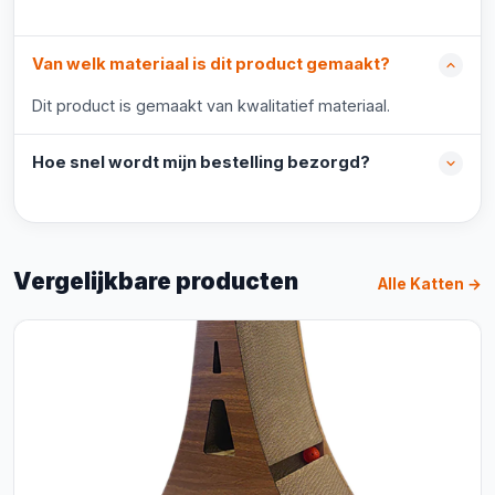
Van welk materiaal is dit product gemaakt?
Dit product is gemaakt van kwalitatief materiaal.
Hoe snel wordt mijn bestelling bezorgd?
Vergelijkbare producten
Alle Katten →