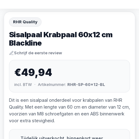
RHR Quality
Sisalpaal Krabpaal 60x12 cm
Blackline
Schrijf de eerste review
€49,94
incl. BTW · Artikelnummer:
RHR-SP-60x12-BL
Dit is een sisalpaal onderdeel voor krabpalen van RHR
Quality. Met een lengte van 60 cm en diameter van 12 cm,
voorzien van M8 schroefgaten en een ABS binnenwerk
voor extra stevigheid.
Tijdelijk uitverkocht, binnenkort weer