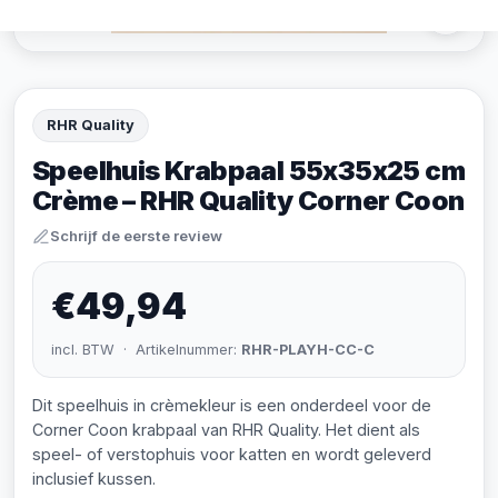
RHR Quality
Speelhuis Krabpaal 55x35x25 cm
Crème – RHR Quality Corner Coon
Schrijf de eerste review
€49,94
incl. BTW · Artikelnummer:
RHR-PLAYH-CC-C
Dit speelhuis in crèmekleur is een onderdeel voor de
Corner Coon krabpaal van RHR Quality. Het dient als
speel- of verstophuis voor katten en wordt geleverd
inclusief kussen.