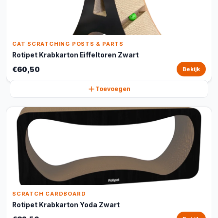
CAT SCRATCHING POSTS & PARTS
Rotipet Krabkarton Eiffeltoren Zwart
€60,50
Bekijk
Toevoegen
SCRATCH CARDBOARD
Rotipet Krabkarton Yoda Zwart