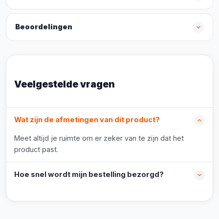
Beoordelingen
Veelgestelde vragen
Wat zijn de afmetingen van dit product?
Meet altijd je ruimte om er zeker van te zijn dat het
product past.
Hoe snel wordt mijn bestelling bezorgd?