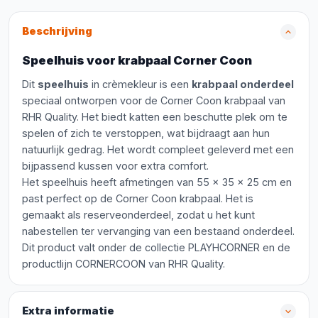
Beschrijving
Speelhuis voor krabpaal Corner Coon
Dit
speelhuis
in crèmekleur is een
krabpaal onderdeel
speciaal ontworpen voor de Corner Coon krabpaal van
RHR Quality. Het biedt katten een beschutte plek om te
spelen of zich te verstoppen, wat bijdraagt aan hun
natuurlijk gedrag. Het wordt compleet geleverd met een
bijpassend kussen voor extra comfort.
Het speelhuis heeft afmetingen van 55 x 35 x 25 cm en
past perfect op de Corner Coon krabpaal. Het is
gemaakt als reserveonderdeel, zodat u het kunt
nabestellen ter vervanging van een bestaand onderdeel.
Dit product valt onder de collectie PLAYHCORNER en de
productlijn CORNERCOON van RHR Quality.
Extra informatie