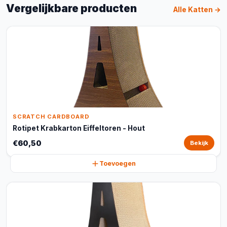
Vergelijkbare producten
Alle Katten →
SCRATCH CARDBOARD
Rotipet Krabkarton Eiffeltoren - Hout
€60,50
Bekijk
Toevoegen