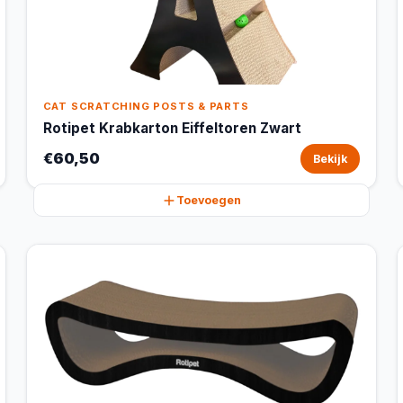
CAT SCRATCHING POSTS & PARTS
Rotipet Krabkarton Eiffeltoren Zwart
€60,50
Bekijk
Toevoegen