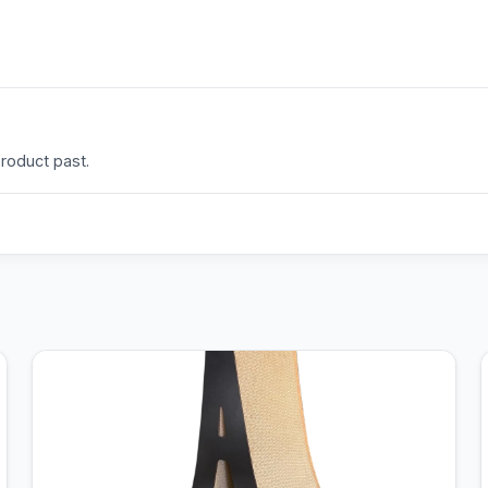
product past.