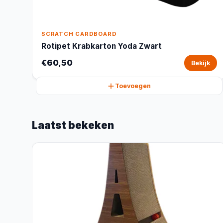
SCRATCH CARDBOARD
Rotipet Krabkarton Yoda Zwart
€60,50
Bekijk
Toevoegen
Laatst bekeken