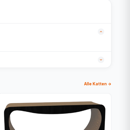
Alle Katten →