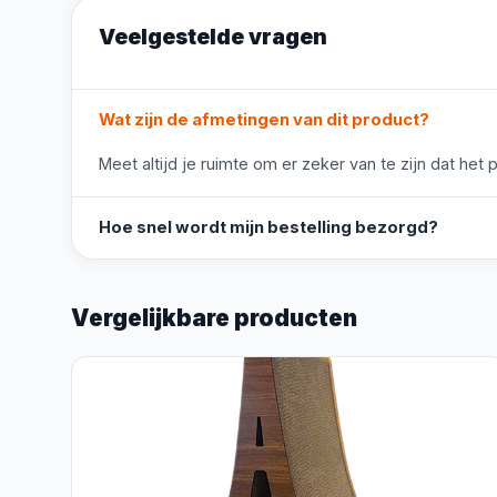
Veelgestelde vragen
Wat zijn de afmetingen van dit product?
Meet altijd je ruimte om er zeker van te zijn dat het 
Hoe snel wordt mijn bestelling bezorgd?
Vergelijkbare producten