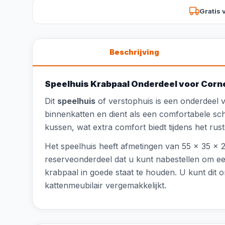
Gratis 
Beschrijving
Speelhuis Krabpaal Onderdeel voor Corn
Dit
speelhuis
of verstophuis is een onderdeel
binnenkatten en dient als een comfortabele sc
kussen, wat extra comfort biedt tijdens het rus
Het speelhuis heeft afmetingen van 55 x 35 x 2
reserveonderdeel dat u kunt nabestellen om ee
krabpaal in goede staat te houden. U kunt di
kattenmeubilair vergemakkelijkt.