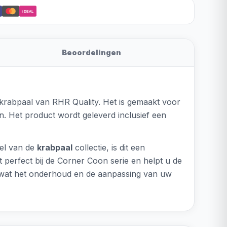
iDEAL
Beoordelingen
krabpaal van RHR Quality. Het is gemaakt voor
. Het product wordt geleverd inclusief een
eel van de
krabpaal
collectie, is dit een
perfect bij de Corner Coon serie en helpt u de
, wat het onderhoud en de aanpassing van uw