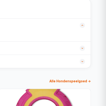
Alle Hondenspeelgoed →