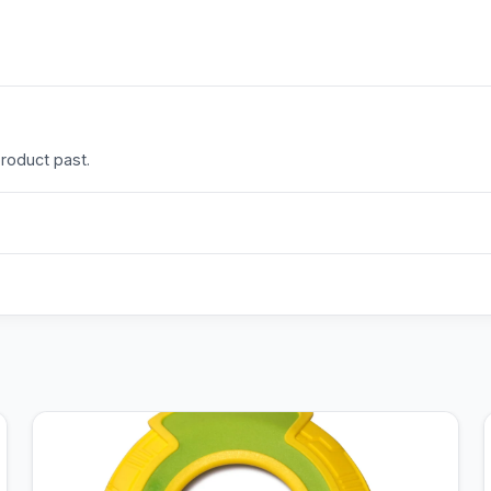
product past.