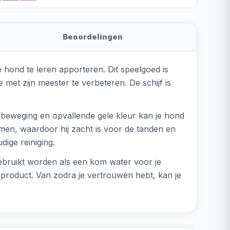
Beoordelingen
hond te leren apporteren. Dit speelgoed is
met zijn meester te verbeteren. De schijf is
beweging en opvallende gele kleur kan je hond
komen, waardoor hij zacht is voor de tanden en
dige reiniging.
 gebruikt worden als een kom water voor je
 product. Van zodra je vertrouwen hebt, kan je