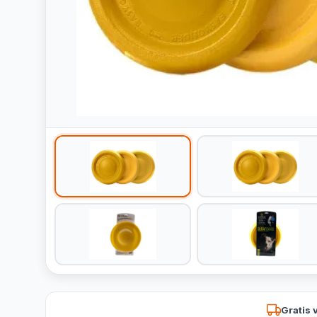
Gratis 