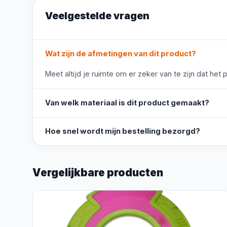
Veelgestelde vragen
Wat zijn de afmetingen van dit product?
Meet altijd je ruimte om er zeker van te zijn dat het 
Van welk materiaal is dit product gemaakt?
Hoe snel wordt mijn bestelling bezorgd?
Vergelijkbare producten