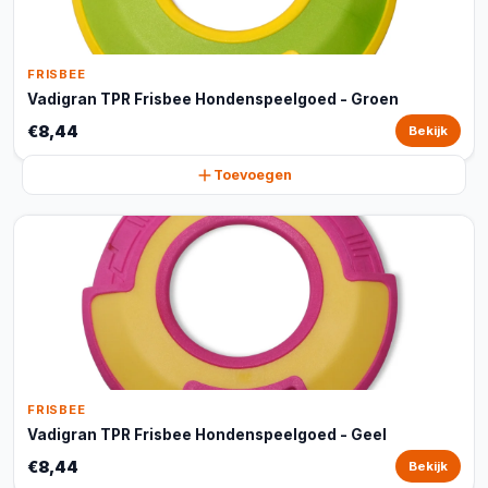
FRISBEE
Vadigran TPR Frisbee Hondenspeelgoed - Groen
€8,44
Bekijk
Toevoegen
FRISBEE
Vadigran TPR Frisbee Hondenspeelgoed - Geel
€8,44
Bekijk