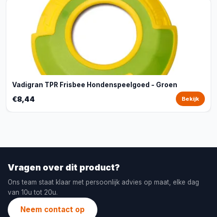
Vadigran TPR Frisbee Hondenspeelgoed - Groen
€8,44
Bekijk
Vragen over dit product?
Ons team staat klaar met persoonlijk advies op maat, elke dag
van 10u tot 20u.
Neem contact op