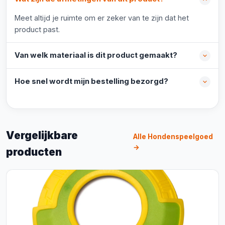
Meet altijd je ruimte om er zeker van te zijn dat het
product past.
Van welk materiaal is dit product gemaakt?
Hoe snel wordt mijn bestelling bezorgd?
Vergelijkbare
Alle Hondenspeelgoed
→
producten