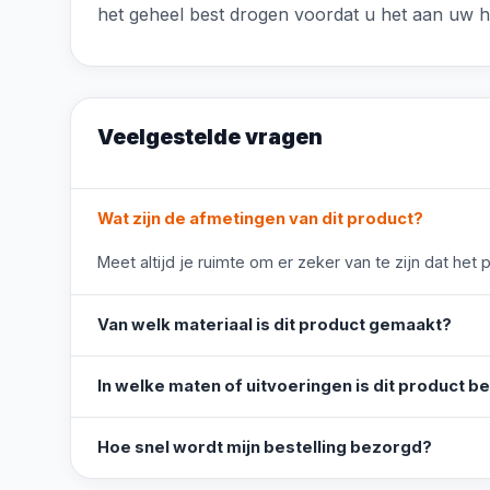
het geheel best drogen voordat u het aan uw h
Veelgestelde vragen
Wat zijn de afmetingen van dit product?
Meet altijd je ruimte om er zeker van te zijn dat het 
Van welk materiaal is dit product gemaakt?
In welke maten of uitvoeringen is dit product b
Hoe snel wordt mijn bestelling bezorgd?