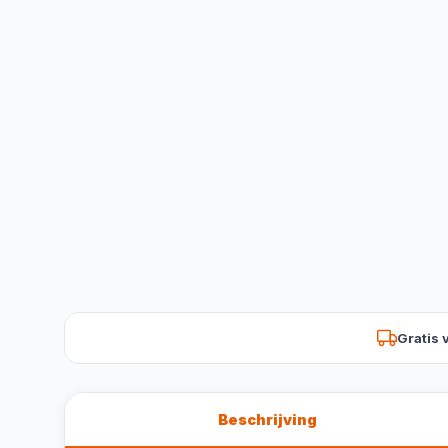
Gratis 
Beschrijving