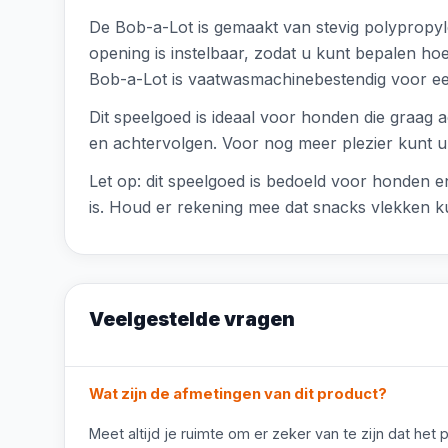
De Bob-a-Lot is gemaakt van stevig polypropyl
opening is instelbaar, zodat u kunt bepalen ho
Bob-a-Lot is vaatwasmachinebestendig voor e
Dit speelgoed is ideaal voor honden die graag a
en achtervolgen. Voor nog meer plezier kunt u 
Let op: dit speelgoed is bedoeld voor honden en
is. Houd er rekening mee dat snacks vlekken ku
Veelgestelde vragen
Wat zijn de afmetingen van dit product?
Meet altijd je ruimte om er zeker van te zijn dat het 