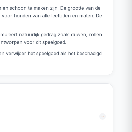
n en schoon te maken zijn. De grootte van de
t voor honden van alle leeftijden en maten. De
imuleert natuurlijk gedrag zoals duwen, rollen
ontworpen voor dit speelgoed.
 en verwijder het speelgoed als het beschadigd