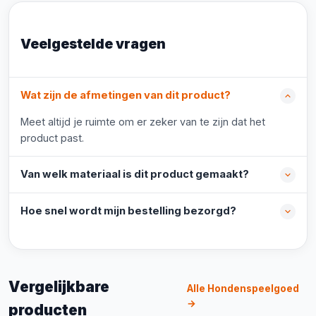
Veelgestelde vragen
Wat zijn de afmetingen van dit product?
Meet altijd je ruimte om er zeker van te zijn dat het
product past.
Van welk materiaal is dit product gemaakt?
Hoe snel wordt mijn bestelling bezorgd?
Vergelijkbare
Alle Hondenspeelgoed
→
producten