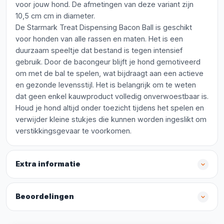
voor jouw hond. De afmetingen van deze variant zijn
10,5 cm cm in diameter.
De Starmark Treat Dispensing Bacon Ball is geschikt
voor honden van alle rassen en maten. Het is een
duurzaam speeltje dat bestand is tegen intensief
gebruik. Door de bacongeur blijft je hond gemotiveerd
om met de bal te spelen, wat bijdraagt aan een actieve
en gezonde levensstijl. Het is belangrijk om te weten
dat geen enkel kauwproduct volledig onverwoestbaar is.
Houd je hond altijd onder toezicht tijdens het spelen en
verwijder kleine stukjes die kunnen worden ingeslikt om
verstikkingsgevaar te voorkomen.
Extra informatie
Beoordelingen