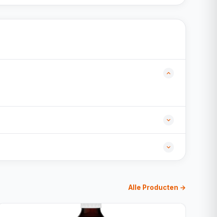
Alle Producten →