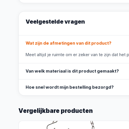
Veelgestelde vragen
Wat zijn de afmetingen van dit product?
Meet altijd je ruimte om er zeker van te zijn dat het 
Van welk materiaal is dit product gemaakt?
Hoe snel wordt mijn bestelling bezorgd?
Vergelijkbare producten