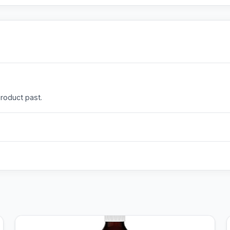
product past.