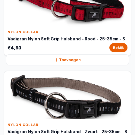
NYLON COLLAR
Vadigran Nylon Soft Grip Halsband - Rood - 25-35cm - S
€4,93
Bekijk
Toevoegen
NYLON COLLAR
Vadigran Nylon Soft Grip Halsband - Zwart - 25-35cm - S