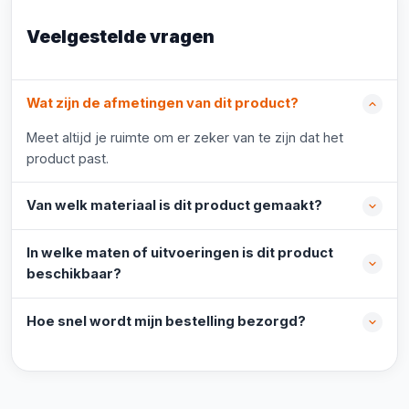
Veelgestelde vragen
Wat zijn de afmetingen van dit product?
Meet altijd je ruimte om er zeker van te zijn dat het
product past.
Van welk materiaal is dit product gemaakt?
In welke maten of uitvoeringen is dit product
beschikbaar?
Hoe snel wordt mijn bestelling bezorgd?