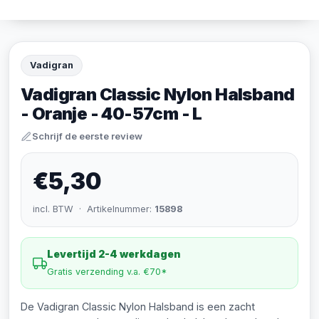
Vadigran
Vadigran Classic Nylon Halsband
- Oranje - 40-57cm - L
Schrijf de eerste review
€5,30
incl. BTW · Artikelnummer:
15898
Levertijd 2-4 werkdagen
Gratis verzending v.a. €70*
De Vadigran Classic Nylon Halsband is een zacht