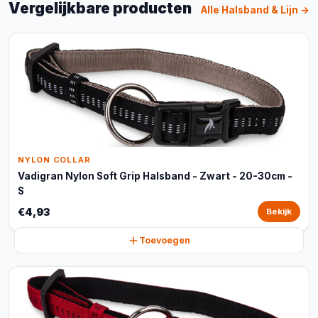
Vergelijkbare producten
Alle Halsband & Lijn →
NYLON COLLAR
Vadigran Nylon Soft Grip Halsband - Zwart - 20-30cm -
S
€4,93
Bekijk
Toevoegen