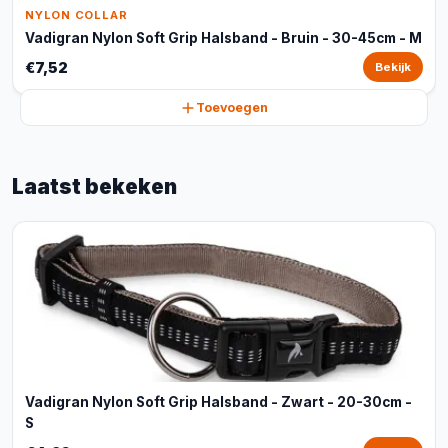
NYLON COLLAR
Vadigran Nylon Soft Grip Halsband - Bruin - 30-45cm - M
€7,52
Bekijk
Toevoegen
Laatst bekeken
Vadigran Nylon Soft Grip Halsband - Zwart - 20-30cm -
S