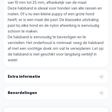
van 10 mm tot 25 mm, afhankelijk van de maat.
Deze halsband is ideaal voor honden van alle rassen en
maten. Of u nu een kleine puppy of een grote hond
heeft, er is een maat die past. De klassieke uitstraling
past bij elke hond en de nylon afwerking is eenvoudig
schoon te maken.
De halsband is eenvoudig te bevestigen en te
verstellen. Het onderhoud is minimaal: veeg de halsband
af met een vochtige doek om vuil te verwijderen. Let op:
de halsband is niet geschikt voor langdurig verblijf in
water.
Extra informatie
Beoordelingen