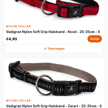
NYLON COLLAR
Vadigran Nylon Soft Grip Halsband - Rood - 25-35cm - S
€4,93
Bekijk
Toevoegen
NYLON COLLAR
Vadigran Nylon Soft Grip Halsband - Zwart - 25-35cm - S