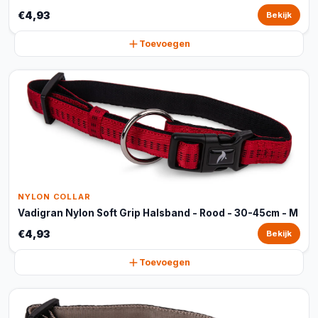
€4,93
Bekijk
Toevoegen
NYLON COLLAR
Vadigran Nylon Soft Grip Halsband - Rood - 30-45cm - M
€4,93
Bekijk
Toevoegen