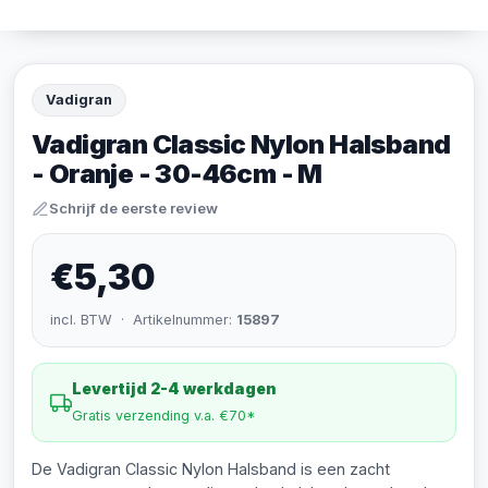
Vadigran
Vadigran Classic Nylon Halsband
- Oranje - 30-46cm - M
Schrijf de eerste review
€5,30
incl. BTW · Artikelnummer:
15897
Levertijd 2-4 werkdagen
Gratis verzending v.a. €70*
De Vadigran Classic Nylon Halsband is een zacht