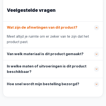
Veelgestelde vragen
Wat zijn de afmetingen van dit product?
Meet altijd je ruimte om er zeker van te zijn dat het
product past.
Van welk materiaal is dit product gemaakt?
In welke maten of uitvoeringen is dit product
beschikbaar?
Hoe snel wordt mijn bestelling bezorgd?