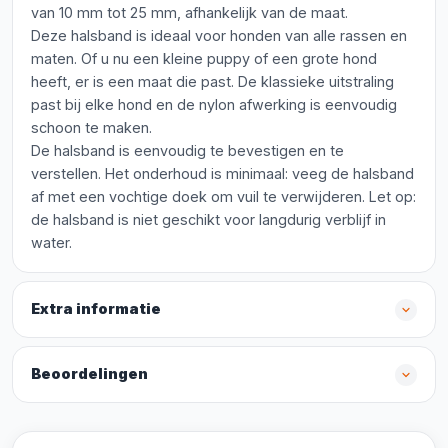
van 10 mm tot 25 mm, afhankelijk van de maat.
Deze halsband is ideaal voor honden van alle rassen en
maten. Of u nu een kleine puppy of een grote hond
heeft, er is een maat die past. De klassieke uitstraling
past bij elke hond en de nylon afwerking is eenvoudig
schoon te maken.
De halsband is eenvoudig te bevestigen en te
verstellen. Het onderhoud is minimaal: veeg de halsband
af met een vochtige doek om vuil te verwijderen. Let op:
de halsband is niet geschikt voor langdurig verblijf in
water.
Extra informatie
Beoordelingen