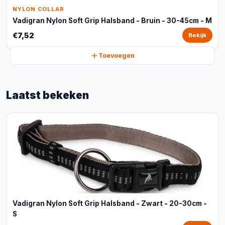
NYLON COLLAR
Vadigran Nylon Soft Grip Halsband - Bruin - 30-45cm - M
€7,52
Bekijk
Toevoegen
Laatst bekeken
Vadigran Nylon Soft Grip Halsband - Zwart - 20-30cm -
S