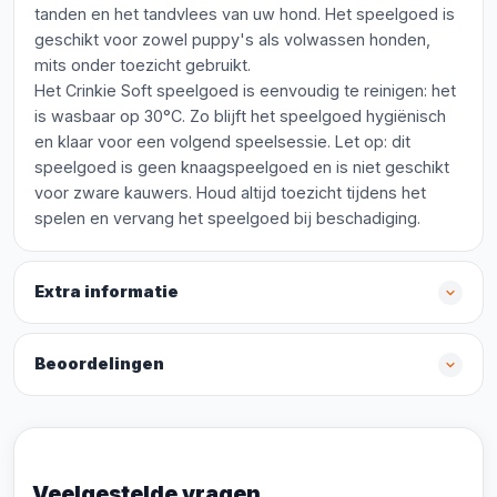
tanden en het tandvlees van uw hond. Het speelgoed is
geschikt voor zowel puppy's als volwassen honden,
mits onder toezicht gebruikt.
Het Crinkie Soft speelgoed is eenvoudig te reinigen: het
is wasbaar op 30°C. Zo blijft het speelgoed hygiënisch
en klaar voor een volgend speelsessie. Let op: dit
speelgoed is geen knaagspeelgoed en is niet geschikt
voor zware kauwers. Houd altijd toezicht tijdens het
spelen en vervang het speelgoed bij beschadiging.
Extra informatie
Beoordelingen
Veelgestelde vragen