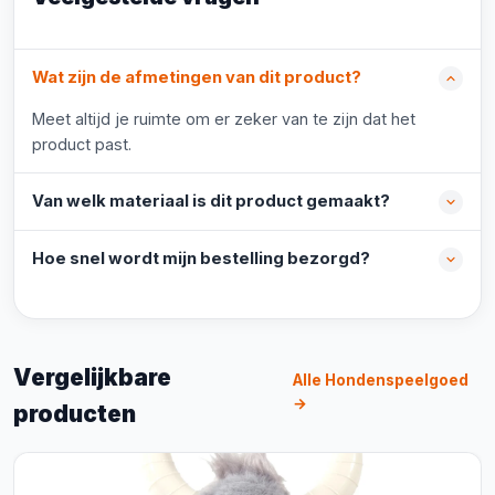
Wat zijn de afmetingen van dit product?
Meet altijd je ruimte om er zeker van te zijn dat het
product past.
Van welk materiaal is dit product gemaakt?
Hoe snel wordt mijn bestelling bezorgd?
Vergelijkbare
Alle Hondenspeelgoed
→
producten