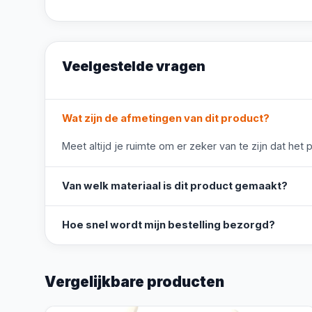
Veelgestelde vragen
Wat zijn de afmetingen van dit product?
Meet altijd je ruimte om er zeker van te zijn dat het 
Van welk materiaal is dit product gemaakt?
Hoe snel wordt mijn bestelling bezorgd?
Vergelijkbare producten