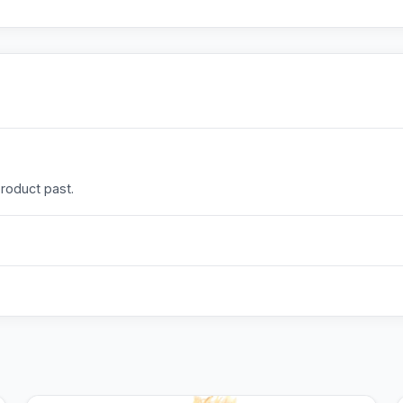
product past.