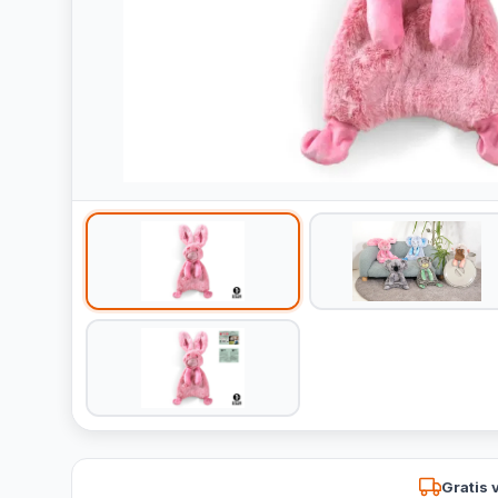
Gratis 