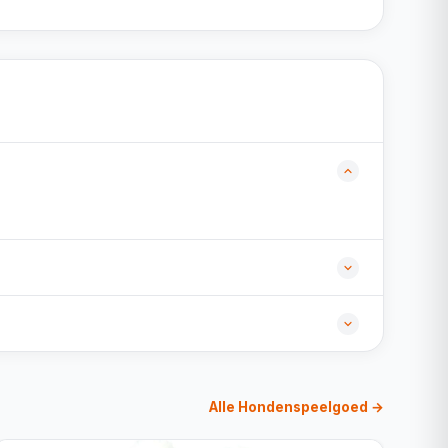
Alle Hondenspeelgoed →