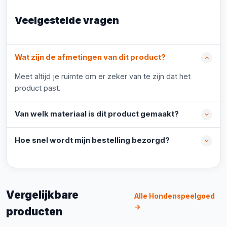
Veelgestelde vragen
Wat zijn de afmetingen van dit product?
Meet altijd je ruimte om er zeker van te zijn dat het
product past.
Van welk materiaal is dit product gemaakt?
Hoe snel wordt mijn bestelling bezorgd?
Vergelijkbare
Alle Hondenspeelgoed
→
producten