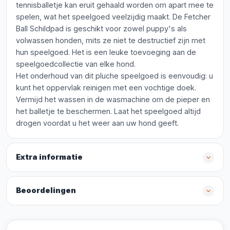
tennisballetje kan eruit gehaald worden om apart mee te
spelen, wat het speelgoed veelzijdig maakt. De Fetcher
Ball Schildpad is geschikt voor zowel puppy's als
volwassen honden, mits ze niet te destructief zijn met
hun speelgoed. Het is een leuke toevoeging aan de
speelgoedcollectie van elke hond.
Het onderhoud van dit pluche speelgoed is eenvoudig: u
kunt het oppervlak reinigen met een vochtige doek.
Vermijd het wassen in de wasmachine om de pieper en
het balletje te beschermen. Laat het speelgoed altijd
drogen voordat u het weer aan uw hond geeft.
Extra informatie
Beoordelingen