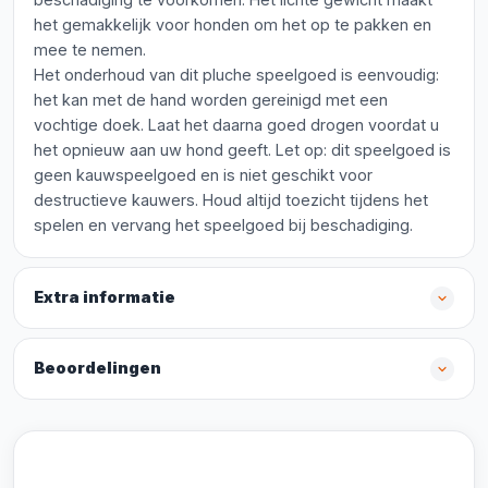
het gemakkelijk voor honden om het op te pakken en
mee te nemen.
Het onderhoud van dit pluche speelgoed is eenvoudig:
het kan met de hand worden gereinigd met een
vochtige doek. Laat het daarna goed drogen voordat u
het opnieuw aan uw hond geeft. Let op: dit speelgoed is
geen kauwspeelgoed en is niet geschikt voor
destructieve kauwers. Houd altijd toezicht tijdens het
spelen en vervang het speelgoed bij beschadiging.
Extra informatie
Beoordelingen