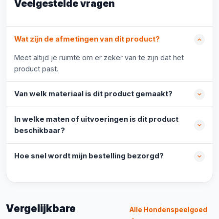
Veelgestelde vragen
Wat zijn de afmetingen van dit product?
Meet altijd je ruimte om er zeker van te zijn dat het
product past.
Van welk materiaal is dit product gemaakt?
In welke maten of uitvoeringen is dit product
beschikbaar?
Hoe snel wordt mijn bestelling bezorgd?
Vergelijkbare
Alle Hondenspeelgoed