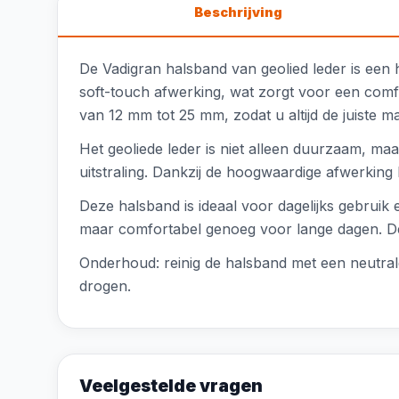
Beschrijving
De Vadigran halsband van geolied leder is een 
soft-touch afwerking, wat zorgt voor een comfo
van 12 mm tot 25 mm, zodat u altijd de juiste m
Het geoliede leder is niet alleen duurzaam, maa
uitstraling. Dankzij de hoogwaardige afwerking
Deze halsband is ideaal voor dagelijks gebruik 
maar comfortabel genoeg voor lange dagen. De
Onderhoud: reinig de halsband met een neutrale
drogen.
Veelgestelde vragen