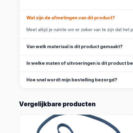
Wat zijn de afmetingen van dit product?
Meet altijd je ruimte om er zeker van te zijn dat het 
Van welk materiaal is dit product gemaakt?
In welke maten of uitvoeringen is dit product b
Hoe snel wordt mijn bestelling bezorgd?
Vergelijkbare producten