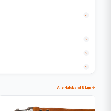
Alle Halsband & Lijn →