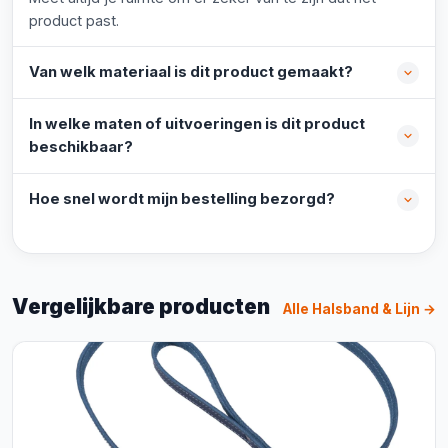
product past.
Van welk materiaal is dit product gemaakt?
In welke maten of uitvoeringen is dit product
beschikbaar?
Hoe snel wordt mijn bestelling bezorgd?
Vergelijkbare producten
Alle Halsband & Lijn →