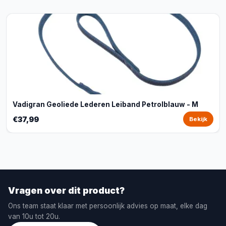
Vadigran Geoliede Lederen Leiband Petrolblauw - M
€37,99
Bekijk
Vragen over dit product?
Ons team staat klaar met persoonlijk advies op maat, elke dag
van 10u tot 20u.