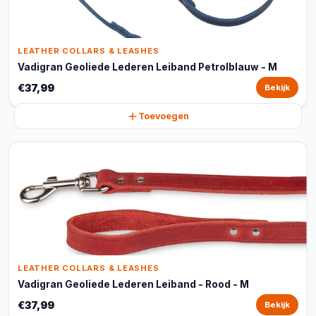
LEATHER COLLARS & LEASHES
Vadigran Geoliede Lederen Leiband Petrolblauw - M
€37,99
Bekijk
Toevoegen
LEATHER COLLARS & LEASHES
Vadigran Geoliede Lederen Leiband - Rood - M
€37,99
Bekijk