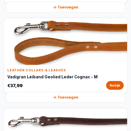
Toevoegen
LEATHER COLLARS & LEASHES
Vadigran Leiband Geolied Leder Cognac - M
€37,99
Bekijk
Toevoegen