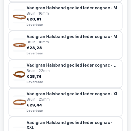
Vadigran Halsband geolied leder cognac - M
Bruin · 16mm
€20,81
Leverbaar
Vadigran Halsband geolied leder cognac - M
Bruin · 18mm
€23,28
Leverbaar
Vadigran Halsband geolied leder cognac - L
Bruin · 22mm
€25,74
Leverbaar
Vadigran Halsband geolied leder cognac - XL
Bruin · 25mm
€29,44
Leverbaar
Vadigran Halsband geolied leder cognac -
XXL