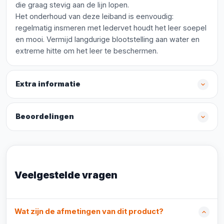
die graag stevig aan de lijn lopen.
Het onderhoud van deze leiband is eenvoudig:
regelmatig insmeren met ledervet houdt het leer soepel
en mooi. Vermijd langdurige blootstelling aan water en
extreme hitte om het leer te beschermen.
Extra informatie
Beoordelingen
Veelgestelde vragen
Wat zijn de afmetingen van dit product?