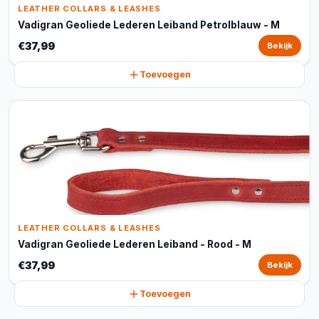
LEATHER COLLARS & LEASHES
Vadigran Geoliede Lederen Leiband Petrolblauw - M
€37,99
Bekijk
Toevoegen
LEATHER COLLARS & LEASHES
Vadigran Geoliede Lederen Leiband - Rood - M
€37,99
Bekijk
Toevoegen