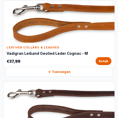
LEATHER COLLARS & LEASHES
Vadigran Leiband Geolied Leder Cognac - M
€37,99
Bekijk
Toevoegen