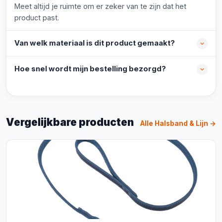
Meet altijd je ruimte om er zeker van te zijn dat het
product past.
Van welk materiaal is dit product gemaakt?
Hoe snel wordt mijn bestelling bezorgd?
Vergelijkbare producten
Alle Halsband & Lijn →