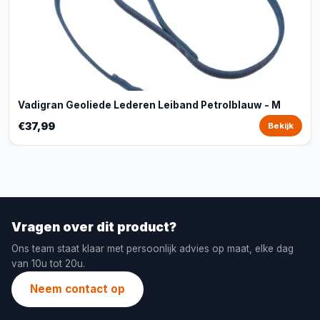
Vadigran Geoliede Lederen Leiband Petrolblauw - M
€37,99
Bekijk
Vragen over dit product?
Ons team staat klaar met persoonlijk advies op maat, elke dag
van 10u tot 20u.
Neem contact op