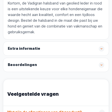
Kortom, de Vadigran halsband van geolied leder in rood
is een uitstekende keuze voor elke hondeneigenaar die
waarde hecht aan kwaliteit, comfort en een tijdloos
design. Bestel de halsband in de maat die past bij uw
hond en geniet van de combinatie van vakmanschap en
gebruiksgemak.
Extra informatie
Beoordelingen
Veelgestelde vragen