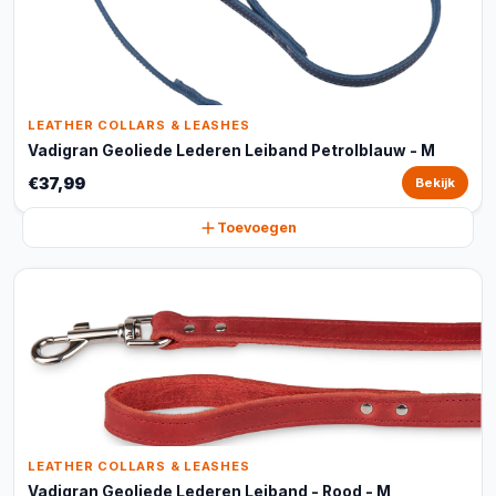
LEATHER COLLARS & LEASHES
Vadigran Geoliede Lederen Leiband Petrolblauw - M
€37,99
Bekijk
Toevoegen
LEATHER COLLARS & LEASHES
Vadigran Geoliede Lederen Leiband - Rood - M