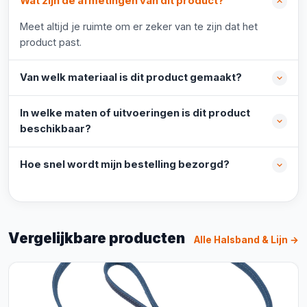
Wat zijn de afmetingen van dit product?
Meet altijd je ruimte om er zeker van te zijn dat het
product past.
Van welk materiaal is dit product gemaakt?
In welke maten of uitvoeringen is dit product
beschikbaar?
Hoe snel wordt mijn bestelling bezorgd?
Vergelijkbare producten
Alle Halsband & Lijn →