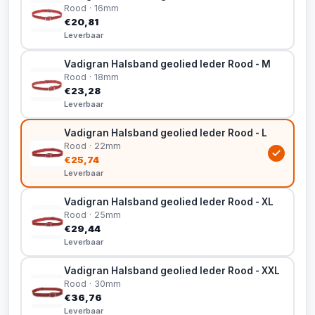
Rood · 16mm
€20,81
Leverbaar
Vadigran Halsband geolied leder Rood - M
Rood · 18mm
€23,28
Leverbaar
Vadigran Halsband geolied leder Rood - L
Rood · 22mm
€25,74
Leverbaar
Vadigran Halsband geolied leder Rood - XL
Rood · 25mm
€29,44
Leverbaar
Vadigran Halsband geolied leder Rood - XXL
Rood · 30mm
€36,76
Leverbaar