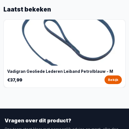
Laatst bekeken
Vadigran Geoliede Lederen Leiband Petrolblauw - M
€37,99
Bekijk
Vragen over dit product?