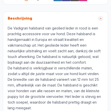
Beschrijving
De Vadigran halsband van geolied leder in rood is een
prachtig accessoire voor uw hond. Deze halsband is
handgemaakt in Europa en straalt kwaliteit en
vakmanschap uit. Het geoliede leder heeft een
natuurlijke uitstraling en voelt zacht aan, dankzij de soft
touch afwerking. De halsband is natuurlijk gelooid, wat
bijdraagt aan de duurzaamheid en het comfort.
De halsband is verkrijgbaar in verschillende maten,
zodat u altijd de juiste maat voor uw hond kunt vinden.
De breedte van de halsband varieert van 12 mm tot 25
mm, afhankelijk van de maat. De halsband is geschikt
voor honden van alle rassen en maten, van de kleinste
puppy tot de grootste viervoeter. Het leder is stevig en
toch soepel, waardoor de halsband prettig draagt en
lang meegaat.