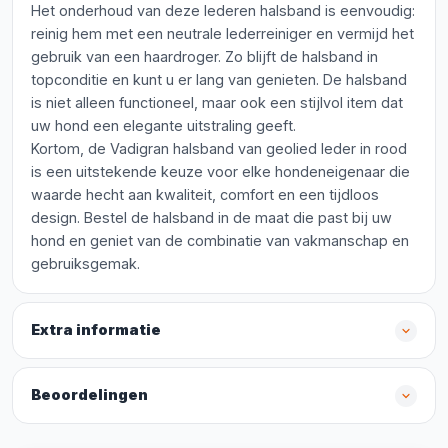
Het onderhoud van deze lederen halsband is eenvoudig:
reinig hem met een neutrale lederreiniger en vermijd het
gebruik van een haardroger. Zo blijft de halsband in
topconditie en kunt u er lang van genieten. De halsband
is niet alleen functioneel, maar ook een stijlvol item dat
uw hond een elegante uitstraling geeft.
Kortom, de Vadigran halsband van geolied leder in rood
is een uitstekende keuze voor elke hondeneigenaar die
waarde hecht aan kwaliteit, comfort en een tijdloos
design. Bestel de halsband in de maat die past bij uw
hond en geniet van de combinatie van vakmanschap en
gebruiksgemak.
Extra informatie
Beoordelingen