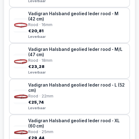
Leverbaar
Vadigran Halsband geolied leder rood - M
(42 cm)
Rood · 16mm
€20,81
Leverbaar
Vadigran Halsband geolied leder rood - M/L
(47 cm)
Rood · 18mm
€23,28
Leverbaar
Vadigran Halsband geolied leder rood - L (52
cm)
Rood · 22mm
€25,74
Leverbaar
Vadigran Halsband geolied leder rood - XL
(60 cm)
Rood · 25mm
€29,44