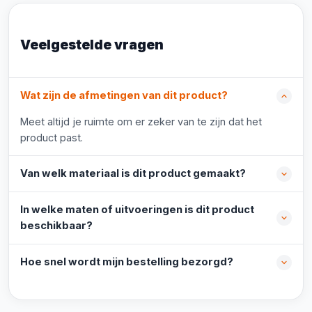
Veelgestelde vragen
Wat zijn de afmetingen van dit product?
Meet altijd je ruimte om er zeker van te zijn dat het
product past.
Van welk materiaal is dit product gemaakt?
In welke maten of uitvoeringen is dit product
beschikbaar?
Hoe snel wordt mijn bestelling bezorgd?