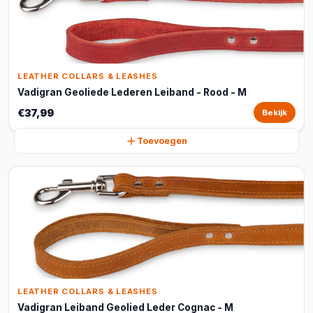
LEATHER COLLARS & LEASHES
Vadigran Geoliede Lederen Leiband - Rood - M
€37,99
Bekijk
Toevoegen
LEATHER COLLARS & LEASHES
Vadigran Leiband Geolied Leder Cognac - M