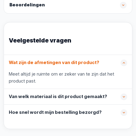
Beoordelingen
Veelgestelde vragen
Wat zijn de afmetingen van dit product?
Meet altijd je ruimte om er zeker van te zijn dat het
product past.
Van welk materiaal is dit product gemaakt?
Hoe snel wordt mijn bestelling bezorgd?