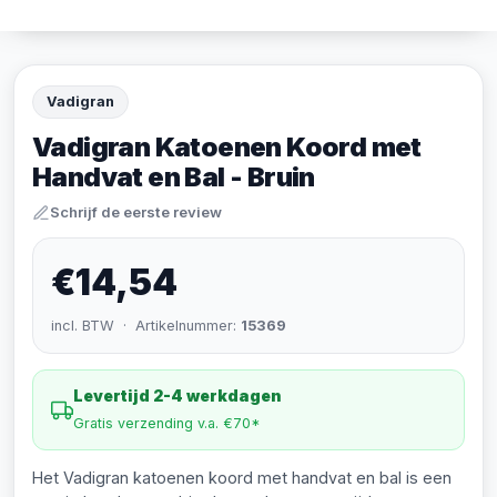
Vadigran
Vadigran Katoenen Koord met
Handvat en Bal - Bruin
Schrijf de eerste review
€14,54
incl. BTW · Artikelnummer:
15369
Levertijd 2-4 werkdagen
Gratis verzending v.a. €70*
Het Vadigran katoenen koord met handvat en bal is een