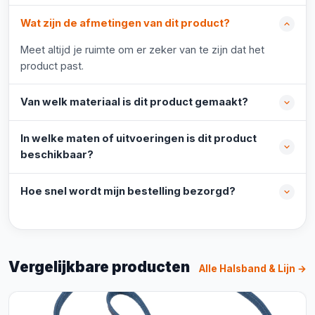
Wat zijn de afmetingen van dit product?
Meet altijd je ruimte om er zeker van te zijn dat het
product past.
Van welk materiaal is dit product gemaakt?
In welke maten of uitvoeringen is dit product
beschikbaar?
Hoe snel wordt mijn bestelling bezorgd?
Vergelijkbare producten
Alle Halsband & Lijn →