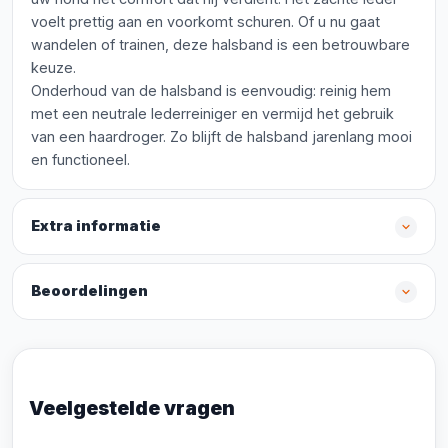
voelt prettig aan en voorkomt schuren. Of u nu gaat
wandelen of trainen, deze halsband is een betrouwbare
keuze.
Onderhoud van de halsband is eenvoudig: reinig hem
met een neutrale lederreiniger en vermijd het gebruik
van een haardroger. Zo blijft de halsband jarenlang mooi
en functioneel.
Extra informatie
Beoordelingen
Veelgestelde vragen