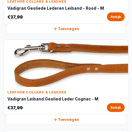
LEATHER COLLARS & LEASHES
Vadigran Geoliede Lederen Leiband - Rood - M
€37,99
Bekijk
Toevoegen
LEATHER COLLARS & LEASHES
Vadigran Leiband Geolied Leder Cognac - M
€37,99
Bekijk
Toevoegen