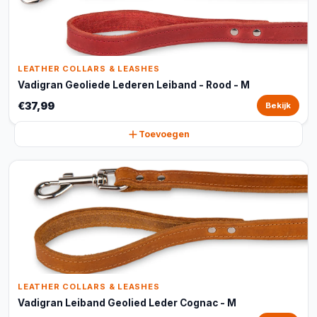
LEATHER COLLARS & LEASHES
Vadigran Geoliede Lederen Leiband - Rood - M
€37,99
Bekijk
Toevoegen
LEATHER COLLARS & LEASHES
Vadigran Leiband Geolied Leder Cognac - M