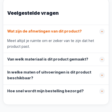
Veelgestelde vragen
Wat zijn de afmetingen van dit product?
Meet altijd je ruimte om er zeker van te zijn dat het
product past.
Van welk materiaal is dit product gemaakt?
In welke maten of uitvoeringen is dit product
beschikbaar?
Hoe snel wordt mijn bestelling bezorgd?