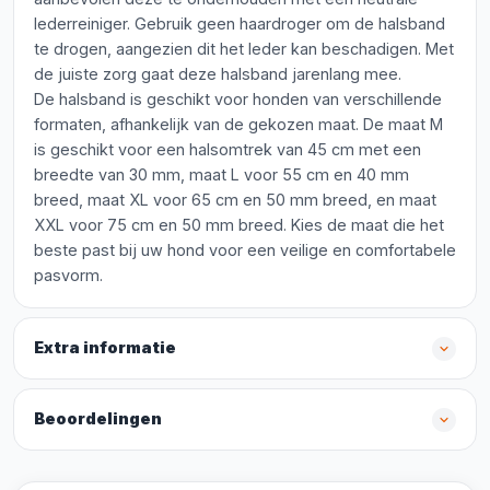
lederreiniger. Gebruik geen haardroger om de halsband
te drogen, aangezien dit het leder kan beschadigen. Met
de juiste zorg gaat deze halsband jarenlang mee.
De halsband is geschikt voor honden van verschillende
formaten, afhankelijk van de gekozen maat. De maat M
is geschikt voor een halsomtrek van 45 cm met een
breedte van 30 mm, maat L voor 55 cm en 40 mm
breed, maat XL voor 65 cm en 50 mm breed, en maat
XXL voor 75 cm en 50 mm breed. Kies de maat die het
beste past bij uw hond voor een veilige en comfortabele
pasvorm.
Extra informatie
Beoordelingen