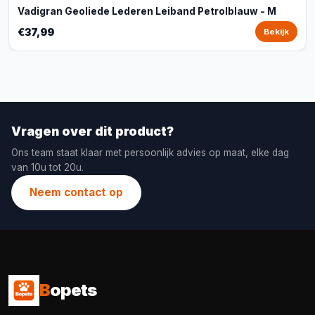
Vadigran Geoliede Lederen Leiband Petrolblauw - M
€37,99
Bekijk
Vragen over dit product?
Ons team staat klaar met persoonlijk advies op maat, elke dag
van 10u tot 20u.
Neem contact op
B
opets