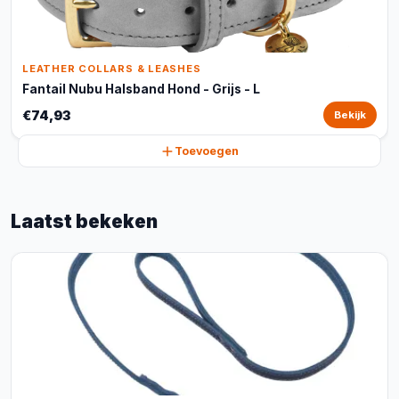
LEATHER COLLARS & LEASHES
Fantail Nubu Halsband Hond - Grijs - L
€74,93
Bekijk
Toevoegen
Laatst bekeken