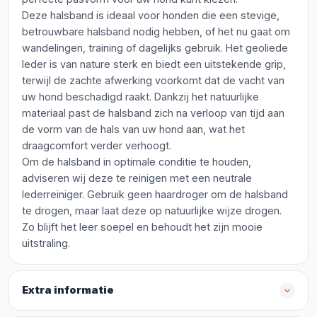
Deze halsband is ideaal voor honden die een stevige,
betrouwbare halsband nodig hebben, of het nu gaat om
wandelingen, training of dagelijks gebruik. Het geoliede
leder is van nature sterk en biedt een uitstekende grip,
terwijl de zachte afwerking voorkomt dat de vacht van
uw hond beschadigd raakt. Dankzij het natuurlijke
materiaal past de halsband zich na verloop van tijd aan
de vorm van de hals van uw hond aan, wat het
draagcomfort verder verhoogt.
Om de halsband in optimale conditie te houden,
adviseren wij deze te reinigen met een neutrale
lederreiniger. Gebruik geen haardroger om de halsband
te drogen, maar laat deze op natuurlijke wijze drogen.
Zo blijft het leer soepel en behoudt het zijn mooie
uitstraling.
Extra informatie