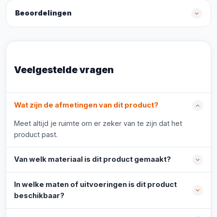
Beoordelingen
Veelgestelde vragen
Wat zijn de afmetingen van dit product?
Meet altijd je ruimte om er zeker van te zijn dat het
product past.
Van welk materiaal is dit product gemaakt?
In welke maten of uitvoeringen is dit product
beschikbaar?