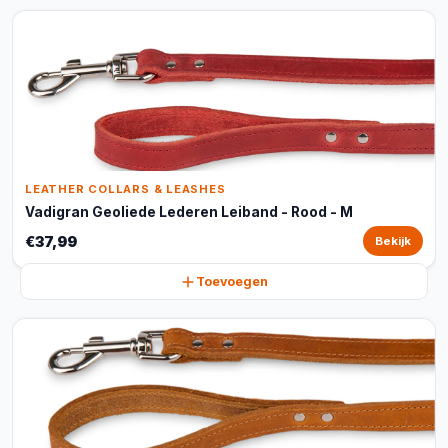
LEATHER COLLARS & LEASHES
Vadigran Geoliede Lederen Leiband - Rood - M
€37,99
Bekijk
Toevoegen