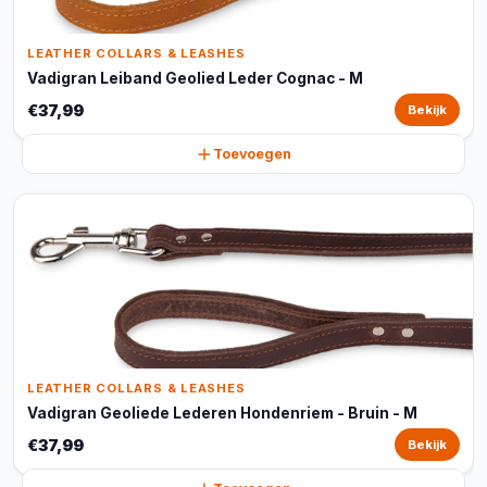
LEATHER COLLARS & LEASHES
Vadigran Leiband Geolied Leder Cognac - M
€37,99
Bekijk
Toevoegen
LEATHER COLLARS & LEASHES
Vadigran Geoliede Lederen Hondenriem - Bruin - M
€37,99
Bekijk