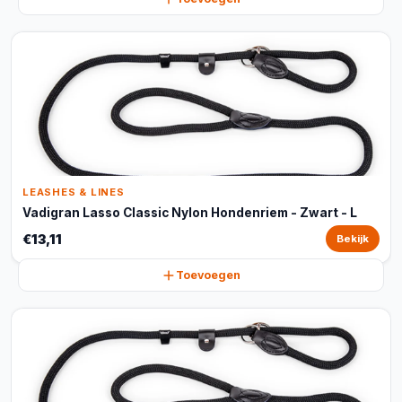
LEASHES & LINES
Vadigran Lasso Classic Nylon Hondenriem - Zwart - L
€13,11
Bekijk
Toevoegen