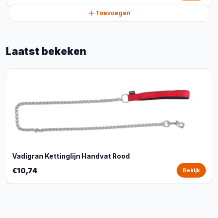
Toevoegen
Laatst bekeken
Vadigran Kettinglijn Handvat Rood
€10,74
Bekijk