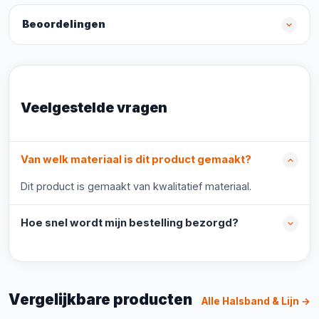
Beoordelingen
Veelgestelde vragen
Van welk materiaal is dit product gemaakt?
Dit product is gemaakt van kwalitatief materiaal.
Hoe snel wordt mijn bestelling bezorgd?
Vergelijkbare producten
Alle Halsband & Lijn →