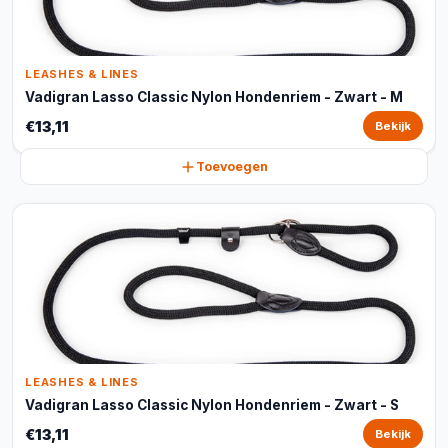
LEASHES & LINES
Vadigran Lasso Classic Nylon Hondenriem - Zwart - M
€13,11
Bekijk
Toevoegen
LEASHES & LINES
Vadigran Lasso Classic Nylon Hondenriem - Zwart - S
€13,11
Bekijk