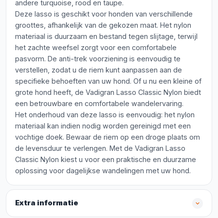
andere turquoise, rood en taupe.
Deze lasso is geschikt voor honden van verschillende
groottes, afhankelijk van de gekozen maat. Het nylon
materiaal is duurzaam en bestand tegen slijtage, terwijl
het zachte weefsel zorgt voor een comfortabele
pasvorm. De anti-trek voorziening is eenvoudig te
verstellen, zodat u de riem kunt aanpassen aan de
specifieke behoeften van uw hond. Of u nu een kleine of
grote hond heeft, de Vadigran Lasso Classic Nylon biedt
een betrouwbare en comfortabele wandelervaring.
Het onderhoud van deze lasso is eenvoudig: het nylon
materiaal kan indien nodig worden gereinigd met een
vochtige doek. Bewaar de riem op een droge plaats om
de levensduur te verlengen. Met de Vadigran Lasso
Classic Nylon kiest u voor een praktische en duurzame
oplossing voor dagelijkse wandelingen met uw hond.
Extra informatie