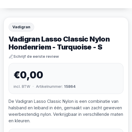
Vadigran
Vadigran Lasso Classic Nylon
Hondenriem - Turquoise - S
Schrijf de eerste review
€0,00
incl. BTW · Artikelnummer:
15864
De Vadigran Lasso Classic Nylon is een combinatie van
halsband en leiband in één, gemaakt van zacht geweven
weerbestendig nylon. Verkrijgbaar in verschillende maten
en kleuren.