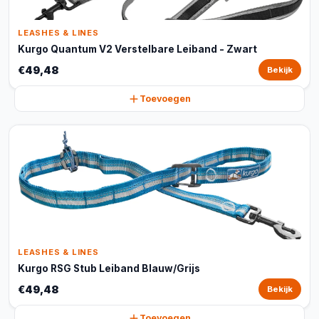
LEASHES & LINES
Kurgo Quantum V2 Verstelbare Leiband - Zwart
€49,48
Bekijk
Toevoegen
LEASHES & LINES
Kurgo RSG Stub Leiband Blauw/Grijs
€49,48
Bekijk
Toevoegen