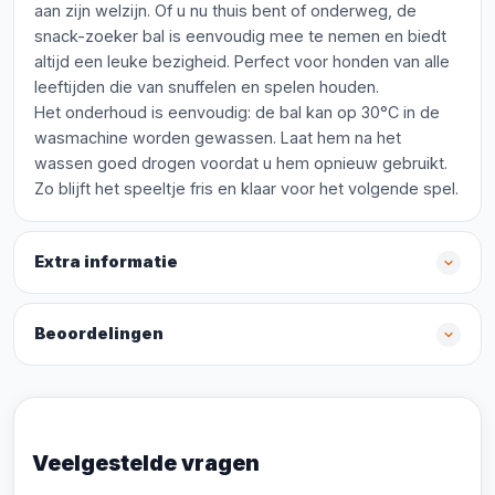
aan zijn welzijn. Of u nu thuis bent of onderweg, de
snack-zoeker bal is eenvoudig mee te nemen en biedt
altijd een leuke bezigheid. Perfect voor honden van alle
leeftijden die van snuffelen en spelen houden.
Het onderhoud is eenvoudig: de bal kan op 30°C in de
wasmachine worden gewassen. Laat hem na het
wassen goed drogen voordat u hem opnieuw gebruikt.
Zo blijft het speeltje fris en klaar voor het volgende spel.
Extra informatie
Beoordelingen
Veelgestelde vragen