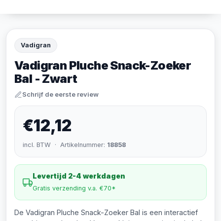
Vadigran
Vadigran Pluche Snack-Zoeker
Bal - Zwart
Schrijf de eerste review
€12,12
incl. BTW · Artikelnummer:
18858
Levertijd 2-4 werkdagen
Gratis verzending v.a. €70*
De Vadigran Pluche Snack-Zoeker Bal is een interactief