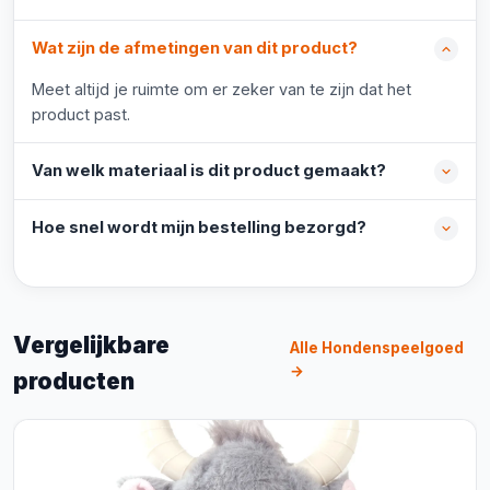
Wat zijn de afmetingen van dit product?
Meet altijd je ruimte om er zeker van te zijn dat het
product past.
Van welk materiaal is dit product gemaakt?
Hoe snel wordt mijn bestelling bezorgd?
Vergelijkbare
Alle Hondenspeelgoed
→
producten