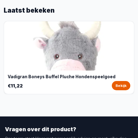
Laatst bekeken
Vadigran Boneys Buffel Pluche Hondenspeelgoed
€11,22
Bekijk
Vragen over dit product?