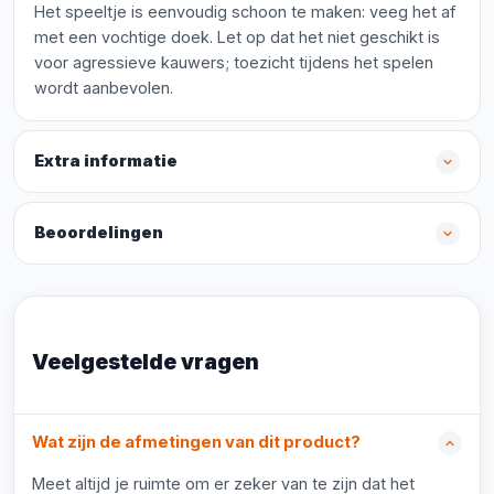
Het speeltje is eenvoudig schoon te maken: veeg het af
met een vochtige doek. Let op dat het niet geschikt is
voor agressieve kauwers; toezicht tijdens het spelen
wordt aanbevolen.
Extra informatie
Beoordelingen
Veelgestelde vragen
Wat zijn de afmetingen van dit product?
Meet altijd je ruimte om er zeker van te zijn dat het