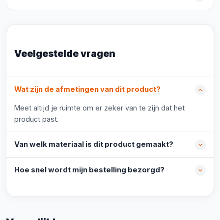
Veelgestelde vragen
Wat zijn de afmetingen van dit product?
Meet altijd je ruimte om er zeker van te zijn dat het
product past.
Van welk materiaal is dit product gemaakt?
Hoe snel wordt mijn bestelling bezorgd?