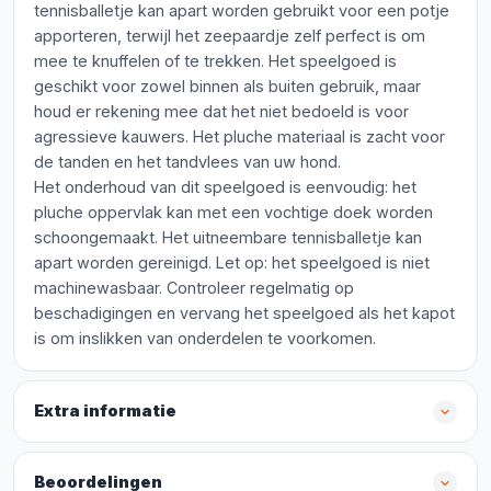
tennisballetje kan apart worden gebruikt voor een potje
apporteren, terwijl het zeepaardje zelf perfect is om
mee te knuffelen of te trekken. Het speelgoed is
geschikt voor zowel binnen als buiten gebruik, maar
houd er rekening mee dat het niet bedoeld is voor
agressieve kauwers. Het pluche materiaal is zacht voor
de tanden en het tandvlees van uw hond.
Het onderhoud van dit speelgoed is eenvoudig: het
pluche oppervlak kan met een vochtige doek worden
schoongemaakt. Het uitneembare tennisballetje kan
apart worden gereinigd. Let op: het speelgoed is niet
machinewasbaar. Controleer regelmatig op
beschadigingen en vervang het speelgoed als het kapot
is om inslikken van onderdelen te voorkomen.
Extra informatie
Beoordelingen