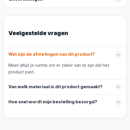
Veelgestelde vragen
Wat zijn de afmetingen van dit product?
Meet altijd je ruimte om er zeker van te zijn dat het
product past.
Van welk materiaal is dit product gemaakt?
Hoe snel wordt mijn bestelling bezorgd?