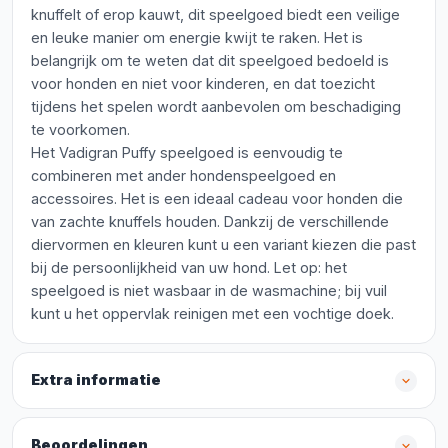
knuffelt of erop kauwt, dit speelgoed biedt een veilige
en leuke manier om energie kwijt te raken. Het is
belangrijk om te weten dat dit speelgoed bedoeld is
voor honden en niet voor kinderen, en dat toezicht
tijdens het spelen wordt aanbevolen om beschadiging
te voorkomen.
Het Vadigran Puffy speelgoed is eenvoudig te
combineren met ander hondenspeelgoed en
accessoires. Het is een ideaal cadeau voor honden die
van zachte knuffels houden. Dankzij de verschillende
diervormen en kleuren kunt u een variant kiezen die past
bij de persoonlijkheid van uw hond. Let op: het
speelgoed is niet wasbaar in de wasmachine; bij vuil
kunt u het oppervlak reinigen met een vochtige doek.
Extra informatie
Beoordelingen