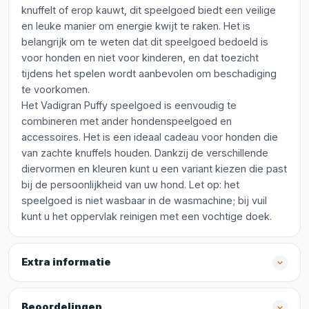
knuffelt of erop kauwt, dit speelgoed biedt een veilige
en leuke manier om energie kwijt te raken. Het is
belangrijk om te weten dat dit speelgoed bedoeld is
voor honden en niet voor kinderen, en dat toezicht
tijdens het spelen wordt aanbevolen om beschadiging
te voorkomen.
Het Vadigran Puffy speelgoed is eenvoudig te
combineren met ander hondenspeelgoed en
accessoires. Het is een ideaal cadeau voor honden die
van zachte knuffels houden. Dankzij de verschillende
diervormen en kleuren kunt u een variant kiezen die past
bij de persoonlijkheid van uw hond. Let op: het
speelgoed is niet wasbaar in de wasmachine; bij vuil
kunt u het oppervlak reinigen met een vochtige doek.
Extra informatie
Beoordelingen