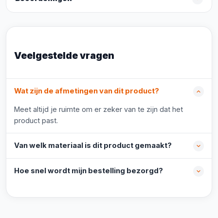
Veelgestelde vragen
Wat zijn de afmetingen van dit product?
Meet altijd je ruimte om er zeker van te zijn dat het
product past.
Van welk materiaal is dit product gemaakt?
Hoe snel wordt mijn bestelling bezorgd?