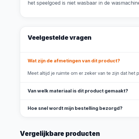
het speelgoed is niet wasbaar in de wasmachine;
Veelgestelde vragen
Wat zijn de afmetingen van dit product?
Meet altijd je ruimte om er zeker van te zijn dat het 
Van welk materiaal is dit product gemaakt?
Hoe snel wordt mijn bestelling bezorgd?
Vergelijkbare producten