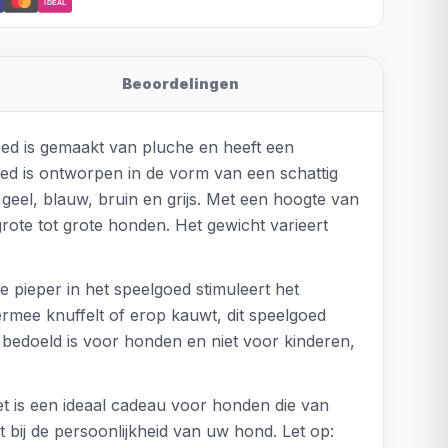
iDEAL
Beoordelingen
oed is gemaakt van pluche en heeft een
oed is ontworpen in de vorm van een schattig
, geel, blauw, bruin en grijs. Met een hoogte van
rote tot grote honden. Het gewicht varieert
e pieper in het speelgoed stimuleert het
rmee knuffelt of erop kauwt, dit speelgoed
ed bedoeld is voor honden en niet voor kinderen,
t is een ideaal cadeau voor honden die van
 bij de persoonlijkheid van uw hond. Let op: