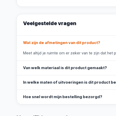
Veelgestelde vragen
Wat zijn de afmetingen van dit product?
Meet altijd je ruimte om er zeker van te zijn dat het 
Van welk materiaal is dit product gemaakt?
In welke maten of uitvoeringen is dit product b
Hoe snel wordt mijn bestelling bezorgd?