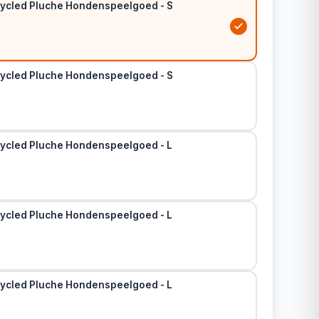
ycled Pluche Hondenspeelgoed - S
ycled Pluche Hondenspeelgoed - S
ycled Pluche Hondenspeelgoed - L
ycled Pluche Hondenspeelgoed - L
ycled Pluche Hondenspeelgoed - L