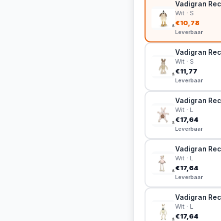
Vadigran Rec
Wit · S
€10,78
Leverbaar
Vadigran Rec
Wit · S
€11,77
Leverbaar
Vadigran Rec
Wit · L
€17,64
Leverbaar
Vadigran Rec
Wit · L
€17,64
Leverbaar
Vadigran Rec
Wit · L
€17,64